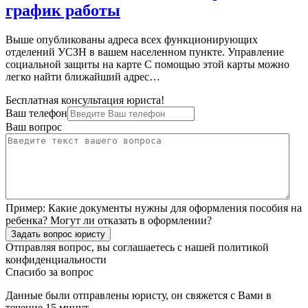
график работы
Выше опубликованы адреса всех функционирующих
отделений УСЗН в вашем населенном пункте. Управление
социальной защиты на карте С помощью этой карты можно
легко найти ближайший адрес…
Бесплатная консультация юриста!
Ваш телефон
Ваш вопрос
Пример:
Какие документы нужны для оформления пособия на
ребенка? Могут ли отказать в оформлении?
Задать вопрос юристу
Отправляя вопрос, вы соглашаетесь с нашей
политикой
конфиденциальности
Спасибо за вопрос
Данные были отправлены юристу, он свяжется с Вами в
течение 15 минут.