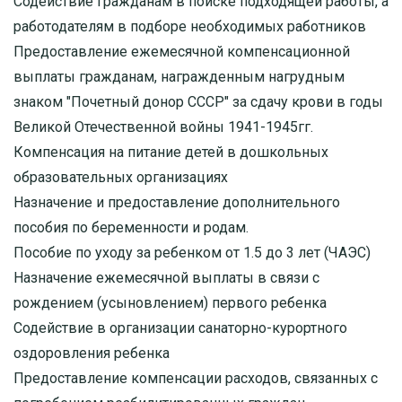
Содействие гражданам в поиске подходящей работы, а
работодателям в подборе необходимых работников
Предоставление ежемесячной компенсационной
выплаты гражданам, награжденным нагрудным
знаком "Почетный донор СССР" за сдачу крови в годы
Великой Отечественной войны 1941-1945гг.
Компенсация на питание детей в дошкольных
образовательных организациях
Назначение и предоставление дополнительного
пособия по беременности и родам.
Пособие по уходу за ребенком от 1.5 до 3 лет (ЧАЭС)
Назначение ежемесячной выплаты в связи с
рождением (усыновлением) первого ребенка
Содействие в организации санаторно-курортного
оздоровления ребенка
Предоставление компенсации расходов, связанных с