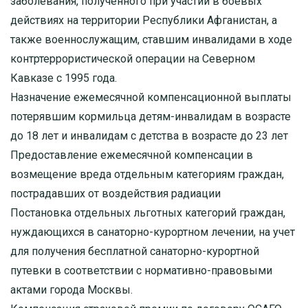
заболевания, полученного при участии в боевых
действиях на территории Республики Афганистан, а
также военнослужащим, ставшим инвалидами в ходе
контртеррористической операции на Северном
Кавказе с 1995 года.
Назначение ежемесячной компенсационной выплаты
потерявшим кормильца детям-инвалидам в возрасте
до 18 лет и инвалидам с детства в возрасте до 23 лет
Предоставление ежемесячной компенсации в
возмещение вреда отдельным категориям граждан,
пострадавших от воздействия радиации
Постановка отдельных льготных категорий граждан,
нуждающихся в санаторно-курортном лечении, на учет
для получения бесплатной санаторно-курортной
путевки в соответствии с нормативно-правовыми
актами города Москвы.