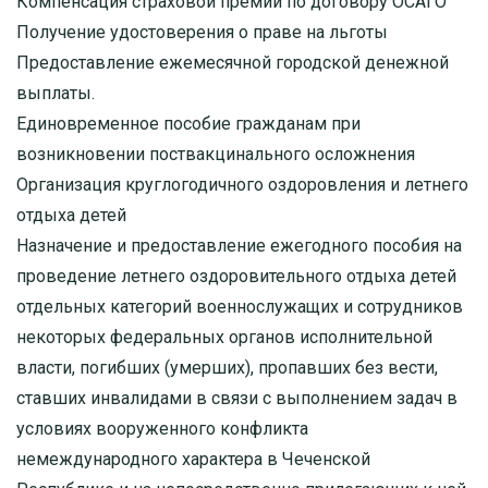
Компенсация страховой премии по договору ОСАГО
Получение удостоверения о праве на льготы
Предоставление ежемесячной городской денежной
выплаты.
Единовременное пособие гражданам при
возникновении поствакцинального осложнения
Организация круглогодичного оздоровления и летнего
отдыха детей
Назначение и предоставление ежегодного пособия на
проведение летнего оздоровительного отдыха детей
отдельных категорий военнослужащих и сотрудников
некоторых федеральных органов исполнительной
власти, погибших (умерших), пропавших без вести,
ставших инвалидами в связи с выполнением задач в
условиях вооруженного конфликта
немеждународного характера в Чеченской