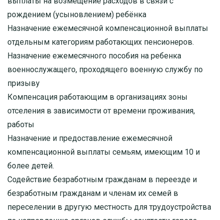
выплаты на возмещение расходов в связи с
рождением (усыновлением) ребёнка
Назначение ежемесячной компенсационной выплаты
отдельным категориям работающих пенсионеров.
Назначение ежемесячного пособия на ребенка
военнослужащего, проходящего военную службу по
призыву
Компенсация работающим в организациях зоны
отселения в зависимости от времени проживания,
работы
Назначение и предоставление ежемесячной
компенсационной выплаты семьям, имеющим 10 и
более детей.
Содействие безработным гражданам в переезде и
безработным гражданам и членам их семей в
переселении в другую местность для трудоустройства