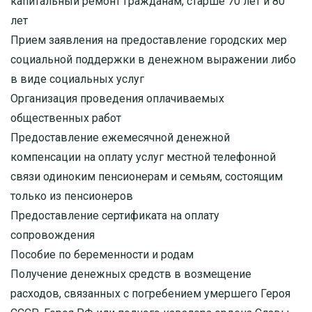
капитальный ремонт гражданам, старше 70 лет и 80
лет
Прием заявления на предоставление городских мер
социальной поддержки в денежном выражении либо
в виде социальных услуг
Организация проведения оплачиваемых
общественных работ
Предоставление ежемесячной денежной
компенсации на оплату услуг местной телефонной
связи одиноким пенсионерам и семьям, состоящим
только из пенсионеров
Предоставление сертификата на оплату
сопровождения
Пособие по беременности и родам
Получение денежных средств в возмещение
расходов, связанных с погребением умершего Героя