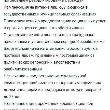
погребением реабилитированных граждан
Компенсация на питание лиц, обучающихся в
государственных и муниципальных организациях
Прием заявлений о предоставлении социальных услуг
в организациях социального обслуживания
Осуществление социальных выплат гражданам,
признанным в установленном порядке безработными
Выдача справки на изготовление и ремонт зубных
протезов лицам, признанным пострадавшими от
политических репрессий и впоследствии
реабилитированным
Назначение и предоставление ежемесячной
компенсационной выплаты потерявшим кормильца
детям-инвалидам и инвалидам с детства в возрасте
до 23 лет.
Назначение единовременной компенсационной