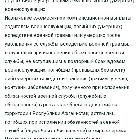
других видов услуг членам семей погибших (умерших)
военнослужащих
Назначение ежемесячной компенсационной выплаты
родителям военнослужащих, погибших (умерших)
вследствие военной травмы или умерших после
увольнения со службы вследствие военной травмы,
полученной при исполнении обязанностей военной
службы; не вступившим в повторный брак вдовам
военнослужащих, погибших (пропавших без вести)
либо умерших вследствие ранения (травмы, увечья,
контузии, заболевания), полученного при исполнении
обязанностей военной службы (служебных
обязанностей) в результате боевых действий на
территории Республики Афганистан; детям лиц,
погибших при исполнении обязанностей военной
службы (служебных обязанностей) в мирное время.