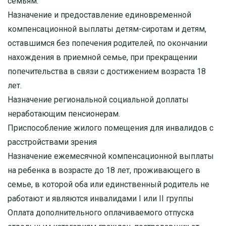
семьям.
Назначение и предоставление единовременной
компенсационной выплаты детям-сиротам и детям,
оставшимся без попечения родителей, по окончании
нахождения в приемной семье, при прекращении
попечительства в связи с достижением возраста 18
лет.
Назначение региональной социальной доплаты
неработающим пенсионерам.
Приспособление жилого помещения для инвалидов с
расстройствами зрения
Назначение ежемесячной компенсационной выплаты
на ребенка в возрасте до 18 лет, проживающего в
семье, в которой оба или единственный родитель не
работают и являются инвалидами I или II группы
Оплата дополнительного оплачиваемого отпуска