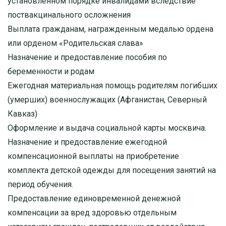
установленном порядке инвалидами вследствие
поствакцинального осложнения
Выплата гражданам, награжденным медалью ордена
или орденом «Родительская слава»
Назначение и предоставление пособия по
беременности и родам
Ежегодная материальная помощь родителям погибших
(умерших) военнослужащих (Афганистан, Северный
Кавказ)
Оформление и выдача социальной карты москвича.
Назначение и предоставление ежегодной
компенсационной выплаты на приобретение
комплекта детской одежды для посещения занятий на
период обучения.
Предоставление единовременной денежной
компенсации за вред здоровью отдельным