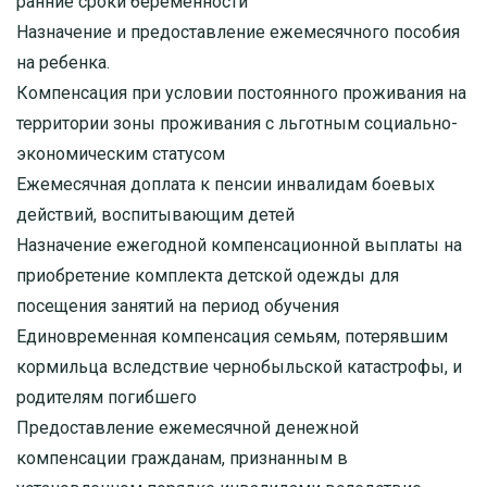
ранние сроки беременности
Назначение и предоставление ежемесячного пособия
на ребенка.
Компенсация при условии постоянного проживания на
территории зоны проживания с льготным социально-
экономическим статусом
Ежемесячная доплата к пенсии инвалидам боевых
действий, воспитывающим детей
Назначение ежегодной компенсационной выплаты на
приобретение комплекта детской одежды для
посещения занятий на период обучения
Единовременная компенсация семьям, потерявшим
кормильца вследствие чернобыльской катастрофы, и
родителям погибшего
Предоставление ежемесячной денежной
компенсации гражданам, признанным в