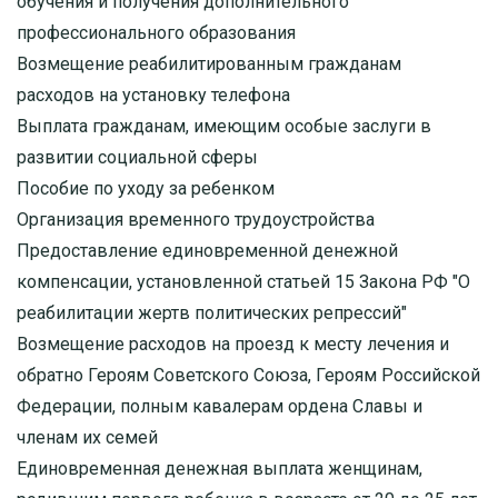
обучения и получения дополнительного
профессионального образования
Возмещение реабилитированным гражданам
расходов на установку телефона
Выплата гражданам, имеющим особые заслуги в
развитии социальной сферы
Пособие по уходу за ребенком
Организация временного трудоустройства
Предоставление единовременной денежной
компенсации, установленной статьей 15 Закона РФ "О
реабилитации жертв политических репрессий"
Возмещение расходов на проезд к месту лечения и
обратно Героям Советского Союза, Героям Российской
Федерации, полным кавалерам ордена Славы и
членам их семей
Единовременная денежная выплата женщинам,