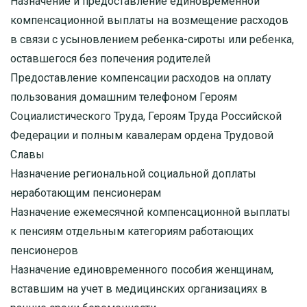
Назначение и предоставление единовременной
компенсационной выплаты на возмещение расходов
в связи с усыновлением ребенка-сироты или ребенка,
оставшегося без попечения родителей
Предоставление компенсации расходов на оплату
пользования домашним телефоном Героям
Социалистического Труда, Героям Труда Российской
Федерации и полным кавалерам ордена Трудовой
Славы
Назначение региональной социальной доплаты
неработающим пенсионерам
Назначение ежемесячной компенсационной выплаты
к пенсиям отдельным категориям работающих
пенсионеров
Назначение единовременного пособия женщинам,
вставшим на учет в медицинских организациях в