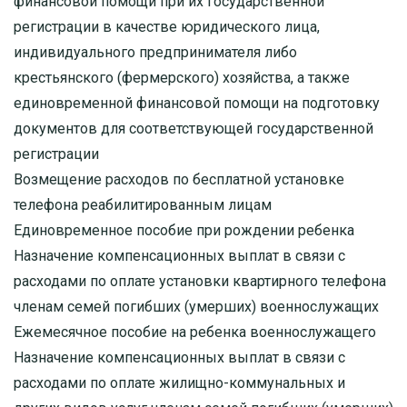
финансовой помощи при их государственной
регистрации в качестве юридического лица,
индивидуального предпринимателя либо
крестьянского (фермерского) хозяйства, а также
единовременной финансовой помощи на подготовку
документов для соответствующей государственной
регистрации
Возмещение расходов по бесплатной установке
телефона реабилитированным лицам
Единовременное пособие при рождении ребенка
Назначение компенсационных выплат в связи с
расходами по оплате установки квартирного телефона
членам семей погибших (умерших) военнослужащих
Ежемесячное пособие на ребенка военнослужащего
Назначение компенсационных выплат в связи с
расходами по оплате жилищно-коммунальных и