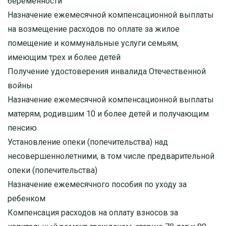
беременности
Назначение ежемесячной компенсационной выплаты
на возмещение расходов по оплате за жилое
помещение и коммунальные услуги семьям,
имеющим трех и более детей
Получение удостоверения инвалида Отечественной
войны
Назначение ежемесячной компенсационной выплаты
матерям, родившим 10 и более детей и получающим
пенсию
Установление опеки (попечительства) над
несовершеннолетними, в том числе предварительной
опеки (попечительства)
Назначение ежемесячного пособия по уходу за
ребенком
Компенсация расходов на оплату взносов за