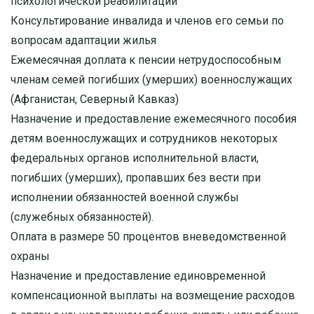
психологической реабилитации
Консультирование инвалида и членов его семьи по
вопросам адаптации жилья
Ежемесячная доплата к пенсии нетрудоспособным
членам семей погибших (умерших) военнослужащих
(Афганистан, Северный Кавказ)
Назначение и предоставление ежемесячного пособия
детям военнослужащих и сотрудников некоторых
федеральных органов исполнительной власти,
погибших (умерших), пропавших без вести при
исполнении обязанностей военной службы
(служебных обязанностей).
Оплата в размере 50 процентов вневедомственной
охраны
Назначение и предоставление единовременной
компенсационной выплаты на возмещение расходов