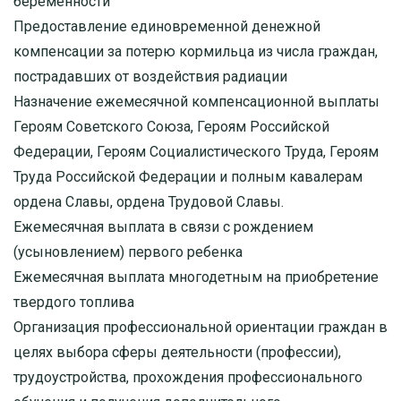
беременности
Предоставление единовременной денежной
компенсации за потерю кормильца из числа граждан,
пострадавших от воздействия радиации
Назначение ежемесячной компенсационной выплаты
Героям Советского Союза, Героям Российской
Федерации, Героям Социалистического Труда, Героям
Труда Российской Федерации и полным кавалерам
ордена Славы, ордена Трудовой Славы.
Ежемесячная выплата в связи с рождением
(усыновлением) первого ребенка
Ежемесячная выплата многодетным на приобретение
твердого топлива
Организация профессиональной ориентации граждан в
целях выбора сферы деятельности (профессии),
трудоустройства, прохождения профессионального