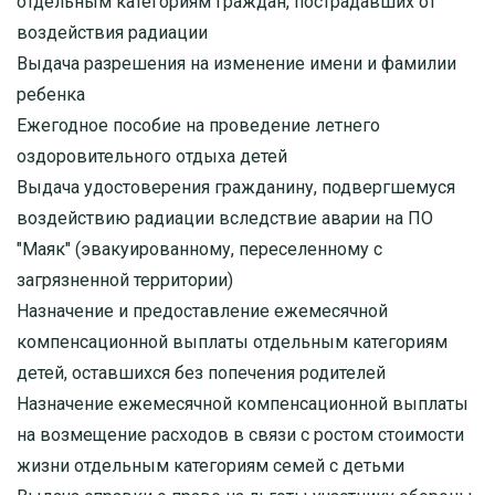
отдельным категориям граждан, пострадавших от
воздействия радиации
Выдача разрешения на изменение имени и фамилии
ребенка
Ежегодное пособие на проведение летнего
оздоровительного отдыха детей
Выдача удостоверения гражданину, подвергшемуся
воздействию радиации вследствие аварии на ПО
"Маяк" (эвакуированному, переселенному с
загрязненной территории)
Назначение и предоставление ежемесячной
компенсационной выплаты отдельным категориям
детей, оставшихся без попечения родителей
Назначение ежемесячной компенсационной выплаты
на возмещение расходов в связи с ростом стоимости
жизни отдельным категориям семей с детьми