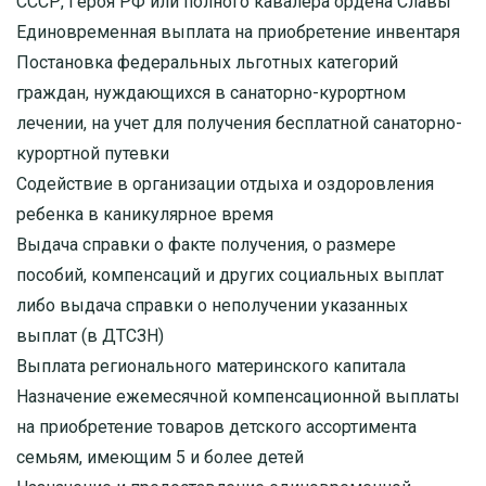
СССР, Героя РФ или полного кавалера ордена Славы
Единовременная выплата на приобретение инвентаря
Постановка федеральных льготных категорий
граждан, нуждающихся в санаторно-курортном
лечении, на учет для получения бесплатной санаторно-
курортной путевки
Содействие в организации отдыха и оздоровления
ребенка в каникулярное время
Выдача справки о факте получения, о размере
пособий, компенсаций и других социальных выплат
либо выдача справки о неполучении указанных
выплат (в ДТСЗН)
Выплата регионального материнского капитала
Назначение ежемесячной компенсационной выплаты
на приобретение товаров детского ассортимента
семьям, имеющим 5 и более детей