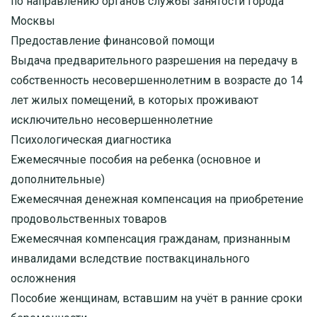
по направлению органов службы занятости города
Москвы
Предоставление финансовой помощи
Выдача предварительного разрешения на передачу в
собственность несовершеннолетним в возрасте до 14
лет жилых помещений, в которых проживают
исключительно несовершеннолетние
Психологическая диагностика
Ежемесячные пособия на ребенка (основное и
дополнительные)
Ежемесячная денежная компенсация на приобретение
продовольственных товаров
Ежемесячная компенсация гражданам, признанным
инвалидами вследствие поствакцинального
осложнения
Пособие женщинам, вставшим на учёт в ранние сроки