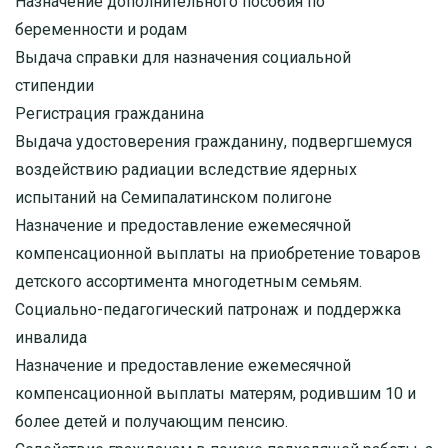
Назначение дополнительного пособия по
беременности и родам
Выдача справки для назначения социальной
стипендии
Регистрация гражданина
Выдача удостоверения гражданину, подвергшемуся
воздействию радиации вследствие ядерных
испытаний на Семипалатинском полигоне
Назначение и предоставление ежемесячной
компенсационной выплаты на приобретение товаров
детского ассортимента многодетным семьям.
Социально-педагогический патронаж и поддержка
инвалида
Назначение и предоставление ежемесячной
компенсационной выплаты матерям, родившим 10 и
более детей и получающим пенсию.