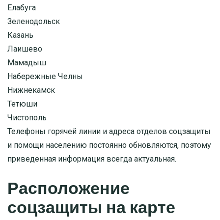
Елабуга
Зеленодольск
Казань
Лаишево
Мамадыш
Набережные Челны
Нижнекамск
Тетюши
Чистополь
Телефоны горячей линии и адреса отделов соцзащиты
и помощи населению постоянно обновляются, поэтому
приведенная информация всегда актуальная.
Расположение
соцзащиты на карте