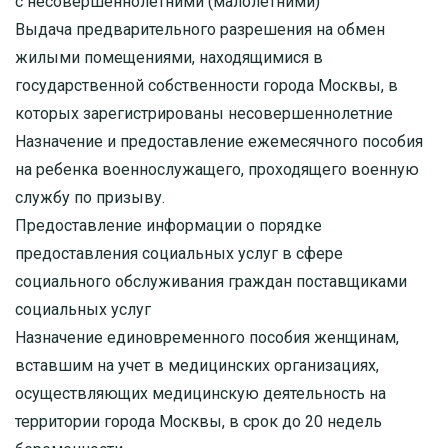
с несовершеннолетними (малолетними)
Выдача предварительного разрешения на обмен
жилыми помещениями, находящимися в
государственной собственности города Москвы, в
которых зарегистрированы несовершеннолетние
Назначение и предоставление ежемесячного пособия
на ребенка военнослужащего, проходящего военную
службу по призыву.
Предоставление информации о порядке
предоставления социальных услуг в сфере
социального обслуживания граждан поставщиками
социальных услуг
Назначение единовременного пособия женщинам,
вставшим на учет в медицинских организациях,
осуществляющих медицинскую деятельность на
территории города Москвы, в срок до 20 недель