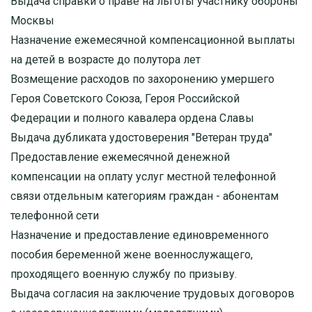
Выдача справки о праве на льготы участнику обороны
Москвы
Назначение ежемесячной компенсационной выплаты
на детей в возрасте до полутора лет
Возмещение расходов по захоронению умершего
Героя Советского Союза, Героя Российской
Федерации и полного кавалера ордена Славы
Выдача дубликата удостоверения "Ветеран труда"
Предоставление ежемесячной денежной
компенсации на оплату услуг местной телефонной
связи отдельным категориям граждан - абонентам
телефонной сети
Назначение и предоставление единовременного
пособия беременной жене военнослужащего,
проходящего военную службу по призыву.
Выдача согласия на заключение трудовых договоров