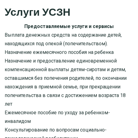
Услуги УСЗН
Предоставляемые услуги и сервисы
Выплата денежных средств на содержание детей,
находящихся под опекой (попечительством).
Назначение ежемесячного пособия на ребенка
Назначение и предоставление единовременной
компенсационной выплаты детям-сиротам и детям,
оставшимся без попечения родителей, по окончании
нахождения в приемной семье, при прекращении
попечительства в связи с достижением возраста 18
лет
Ежемесячное пособие по уходу за ребенком-
инвалидом
Консультирование по вопросам социально-