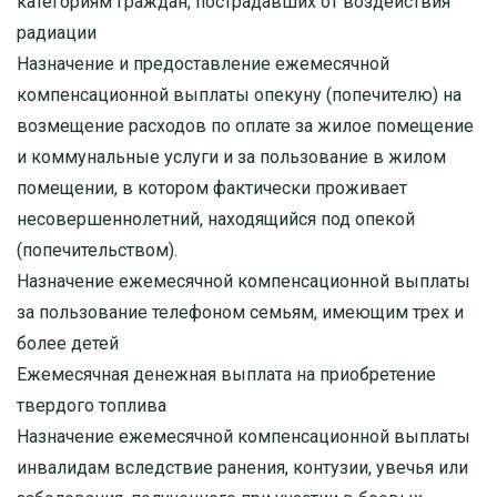
категориям граждан, пострадавших от воздействия
радиации
Назначение и предоставление ежемесячной
компенсационной выплаты опекуну (попечителю) на
возмещение расходов по оплате за жилое помещение
и коммунальные услуги и за пользование в жилом
помещении, в котором фактически проживает
несовершеннолетний, находящийся под опекой
(попечительством).
Назначение ежемесячной компенсационной выплаты
за пользование телефоном семьям, имеющим трех и
более детей
Ежемесячная денежная выплата на приобретение
твердого топлива
Назначение ежемесячной компенсационной выплаты
инвалидам вследствие ранения, контузии, увечья или