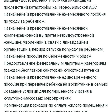
Выдача удостоверения участника ликвидации
последствий катастрофы на Чернобыльской АЭС
Назначение и предоставление ежемесячного пособия
по уходу за ребенком.
Назначение и предоставление ежемесячной
компенсационной выплаты нетрудоустроенной
женщине, уволенной в связи с ликвидацией
организации в период отпуска по уходу за ребенком.
Назначение пособия по беременности и родам
Предоставление федеральным льготным категориям
граждан бесплатной санаторно-курортной путевки
Назначение и предоставление единовременного
пособия при передаче ребенка на воспитание в семью.
Создание условий для полноценного участия в
культурно-массовых мероприятиях
Компенсация расходов по оплате жилого помещения и