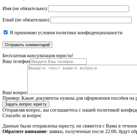
Имя (не обязательно)
Email (не обязательно)
Я принимаю
условия политики конфиденциальности
Бесплатная консультация юриста!
Ваш телефон
Ваш вопрос
Пример:
Какие документы нужны для оформления пособия на р
Задать вопрос юристу
Отправляя вопрос, вы соглашаетесь с нашей
политикой конфид
Спасибо за вопрос
Данные были отправлены юристу, он свяжется с Вами в течени
Обратите внимание
: заявки, полученные после 22:00, будут 