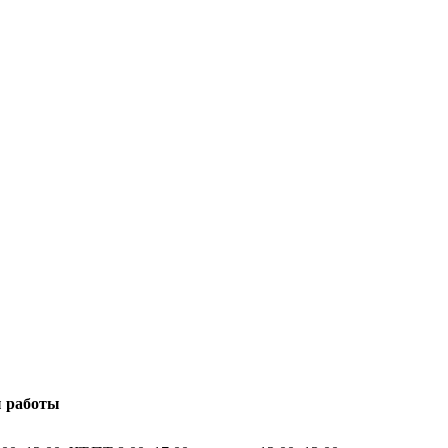
 работы