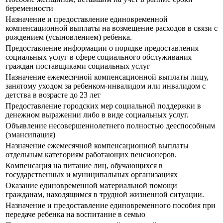
беременности
Назначение и предоставление единовременной
компенсационной выплаты на возмещение расходов в связи с
рождением (усыновлением) ребенка.
Предоставление информации о порядке предоставления
социальных услуг в сфере социального обслуживания
граждан поставщиками социальных услуг
Назначение ежемесячной компенсационной выплаты лицу,
занятому уходом за ребенком-инвалидом или инвалидом с
детства в возрасте до 23 лет
Предоставление городских мер социальной поддержки в
денежном выражении либо в виде социальных услуг.
Объявление несовершеннолетнего полностью дееспособным
(эмансипация)
Назначение ежемесячной компенсационной выплаты
отдельным категориям работающих пенсионеров.
Компенсация на питание лиц, обучающихся в
государственных и муниципальных организациях
Оказание единовременной материальной помощи
гражданам, находящимся в трудной жизненной ситуации.
Назначение и предоставление единовременного пособия при
передаче ребенка на воспитание в семью