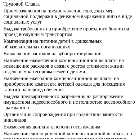
Трудовой Славы.
Прием заявления на предоставление городских мер
социальной поддержки в денежном выражении либо в виде
социальных услуг
Выдача требования на приобретение проездного билета на
проезд воздушным транспортом
Компенсация на питание детей в дошкольных
образовательных организациях
Возмещение расходов на зубопротезирование
Назначение ежемесячной компенсационной выплаты на
возмещение расходов в связи с ростом стоимости жизни
отдельным категориям семей с детьми
Назначение ежегодной компенсационной выплаты на
приобретение комплекта детской одежды для посещения
занятий на период обучения
Выдача предварительного разрешения на распоряжение
имуществом недееспособного и не полностью дееспособного
гражданина
Организация сопровождения при содействии занятости
инвалидов
Ежемесячная доплата к пенсии госслужащим
Назначение единовременной компенсационной выплаты на