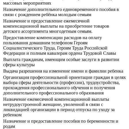
массовых мероприятиях
Назначение дополнительного единовременного пособия в
связи с рождением ребёнка молодым семьям
Назначение и предоставление ежемесячной
компенсационной выплаты на приобретение товаров
детского ассортимента многодетным семьям.
Предоставление компенсации расходов на оплату
пользования домашним телефоном Героям
Социалистического Труда, Героям Труда Российской
Федерации и полным кавалерам ордена Трудовой Славы
Выплата гражданам, имеющим особые заслуги в развитии
сферы культуры
Выдача разрешения на изменение имени и фамилии ребенка
Организация профессиональной ориентации граждан в целях
выбора сферы деятельности (профессии), трудоустройства,
прохождения профессионального обучения и получения
дополнительного профессионального образования
Назначение ежемесячной компенсационной выплаты
нетрудоустроенной женщине, уволенной в связи с
ликвидацией организации в период отпуска по уходу за
ребенком
Назначение и предоставление пособия по беременности и
родам