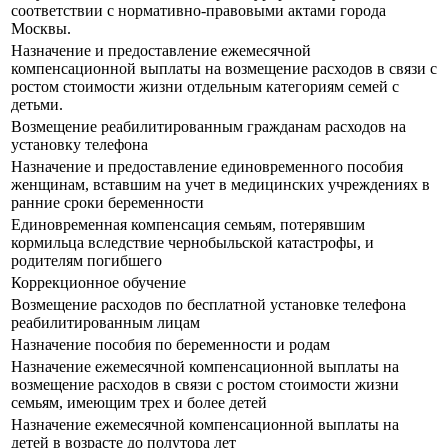
соответствии с нормативно-правовыми актами города
Москвы.
Назначение и предоставление ежемесячной
компенсационной выплаты на возмещение расходов в связи с
ростом стоимости жизни отдельным категориям семей с
детьми.
Возмещение реабилитированным гражданам расходов на
установку телефона
Назначение и предоставление единовременного пособия
женщинам, вставшим на учет в медицинских учреждениях в
ранние сроки беременности
Единовременная компенсация семьям, потерявшим
кормильца вследствие чернобыльской катастрофы, и
родителям погибшего
Коррекционное обучение
Возмещение расходов по бесплатной установке телефона
реабилитированным лицам
Назначение пособия по беременности и родам
Назначение ежемесячной компенсационной выплаты на
возмещение расходов в связи с ростом стоимости жизни
семьям, имеющим трех и более детей
Назначение ежемесячной компенсационной выплаты на
детей в возрасте до полутора лет