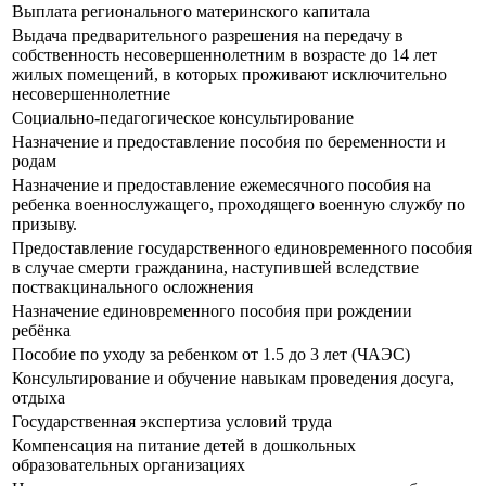
Выплата регионального материнского капитала
Выдача предварительного разрешения на передачу в
собственность несовершеннолетним в возрасте до 14 лет
жилых помещений, в которых проживают исключительно
несовершеннолетние
Социально-педагогическое консультирование
Назначение и предоставление пособия по беременности и
родам
Назначение и предоставление ежемесячного пособия на
ребенка военнослужащего, проходящего военную службу по
призыву.
Предоставление государственного единовременного пособия
в случае смерти гражданина, наступившей вследствие
поствакцинального осложнения
Назначение единовременного пособия при рождении
ребёнка
Пособие по уходу за ребенком от 1.5 до 3 лет (ЧАЭС)
Консультирование и обучение навыкам проведения досуга,
отдыха
Государственная экспертиза условий труда
Компенсация на питание детей в дошкольных
образовательных организациях