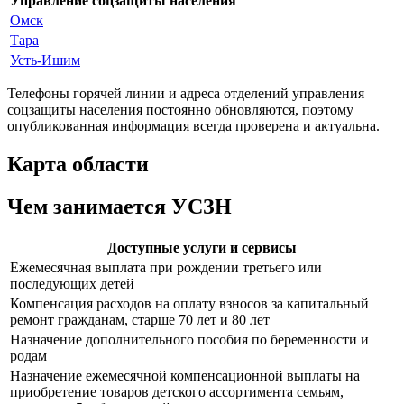
Управление соцзащиты населения
Омск
Тара
Усть-Ишим
Телефоны горячей линии и адреса отделений управления
соцзащиты населения постоянно обновляются, поэтому
опубликованная информация всегда проверена и актуальна.
Карта области
Чем занимается УСЗН
Доступные услуги и сервисы
Ежемесячная выплата при рождении третьего или
последующих детей
Компенсация расходов на оплату взносов за капитальный
ремонт гражданам, старше 70 лет и 80 лет
Назначение дополнительного пособия по беременности и
родам
Назначение ежемесячной компенсационной выплаты на
приобретение товаров детского ассортимента семьям,