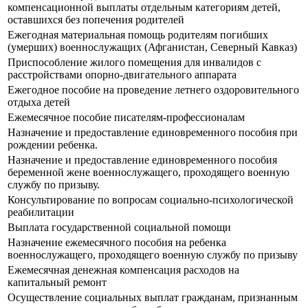
компенсационной выплаты отдельным категориям детей,
оставшихся без попечения родителей
Ежегодная материальная помощь родителям погибших
(умерших) военнослужащих (Афганистан, Северный Кавказ)
Приспособление жилого помещения для инвалидов с
расстройствами опорно-двигательного аппарата
Ежегодное пособие на проведение летнего оздоровительного
отдыха детей
Ежемесячное пособие писателям-профессионалам
Назначение и предоставление единовременного пособия при
рождении ребенка.
Назначение и предоставление единовременного пособия
беременной жене военнослужащего, проходящего военную
службу по призыву.
Консультирование по вопросам социально-психологической
реабилитации
Выплата государственной социальной помощи
Назначение ежемесячного пособия на ребенка
военнослужащего, проходящего военную службу по призыву
Ежемесячная денежная компенсация расходов на
капитальный ремонт
Осуществление социальных выплат гражданам, признанным