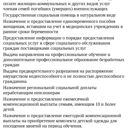
оплате жилищно-коммунальных и других видов услуг
членам семей погибших (умерших) военнослужащих
Государственная социальная помощь в натуральном виде
Назначение и предоставление единовременного пособия
женщинам, вставшим на учет в медицинских учреждениях в
ранние сроки беременности
Предоставление информации о порядке предоставления
социальных услуг в сфере социального обслуживания
граждан поставщиками социальных услуг
Выдача направления на профессиональное обучение и
дополнительное профессиональное образование безработных
граждан
Выдача предварительного разрешения на распоряжение
имуществом недееспособного и не полностью дееспособного
гражданина
Назначение региональной социальной доплаты
неработающим пенсионерам
Назначение и предоставление ежемесячной
компенсационной выплаты семьям, имеющим 10 и более
детей.
Назначение и предоставление ежегодной компенсационной
выплаты на приобретение комплекта детской одежды для
посещения занятий на период обучения.