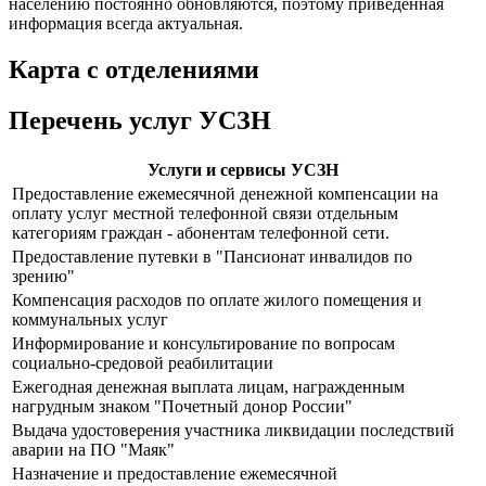
населению постоянно обновляются, поэтому приведенная
информация всегда актуальная.
Карта с отделениями
Перечень услуг УСЗН
Услуги и сервисы УСЗН
Предоставление ежемесячной денежной компенсации на
оплату услуг местной телефонной связи отдельным
категориям граждан - абонентам телефонной сети.
Предоставление путевки в "Пансионат инвалидов по
зрению"
Компенсация расходов по оплате жилого помещения и
коммунальных услуг
Информирование и консультирование по вопросам
социально-средовой реабилитации
Ежегодная денежная выплата лицам, награжденным
нагрудным знаком "Почетный донор России"
Выдача удостоверения участника ликвидации последствий
аварии на ПО "Маяк"
Назначение и предоставление ежемесячной