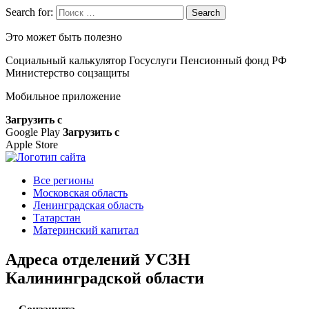
Search for:
Search
Это может быть полезно
Социальный калькулятор
Госуслуги
Пенсионный фонд РФ
Министерство соцзащиты
Мобильное приложение
Загрузить с
Google Play
Загрузить с
Apple Store
Все регионы
Московская область
Ленинградская область
Татарстан
Материнский капитал
Адреса отделений УСЗН
Калининградской области