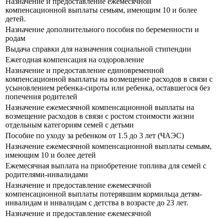
Назначение и предоставление ежемесячной
компенсационной выплаты семьям, имеющим 10 и более
детей.
Назначение дополнительного пособия по беременности и
родам
Выдача справки для назначения социальной стипендии
Ежегодная компенсация на оздоровление
Назначение и предоставление единовременной
компенсационной выплаты на возмещение расходов в связи с
усыновлением ребенка-сироты или ребенка, оставшегося без
попечения родителей
Назначение ежемесячной компенсационной выплаты на
возмещение расходов в связи с ростом стоимости жизни
отдельным категориям семей с детьми
Пособие по уходу за ребенком от 1.5 до 3 лет (ЧАЭС)
Назначение ежемесячной компенсационной выплаты семьям,
имеющим 10 и более детей
Ежемесячная выплата на приобретение топлива для семей с
родителями-инвалидами
Назначение и предоставление ежемесячной
компенсационной выплаты потерявшим кормильца детям-
инвалидам и инвалидам с детства в возрасте до 23 лет.
Назначение и предоставление ежемесячной