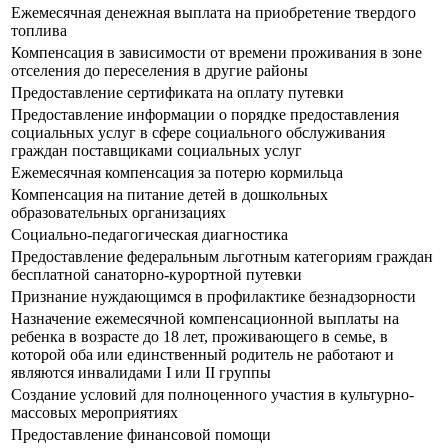
Ежемесячная денежная выплата на приобретение твердого
топлива
Компенсация в зависимости от времени проживания в зоне
отселения до переселения в другие районы
Предоставление сертификата на оплату путевки
Предоставление информации о порядке предоставления
социальных услуг в сфере социального обслуживания
граждан поставщиками социальных услуг
Ежемесячная компенсация за потерю кормильца
Компенсация на питание детей в дошкольных
образовательных организациях
Социально-педагогическая диагностика
Предоставление федеральным льготным категориям граждан
бесплатной санаторно-курортной путевки
Признание нуждающимся в профилактике безнадзорности
Назначение ежемесячной компенсационной выплаты на
ребенка в возрасте до 18 лет, проживающего в семье, в
которой оба или единственный родитель не работают и
являются инвалидами I или II группы
Создание условий для полноценного участия в культурно-
массовых мероприятиях
Предоставление финансовой помощи