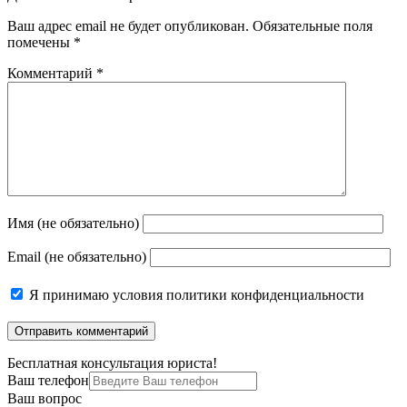
Ваш адрес email не будет опубликован.
Обязательные поля
помечены
*
Комментарий
*
Имя (не обязательно)
Email (не обязательно)
Я принимаю
условия политики конфиденциальности
Бесплатная консультация юриста!
Ваш телефон
Ваш вопрос