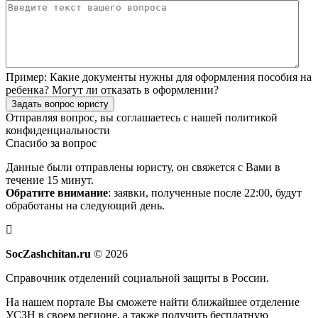
Пример:
Какие документы нужны для оформления пособия на
ребенка? Могут ли отказать в оформлении?
Задать вопрос юристу
Отправляя вопрос, вы соглашаетесь с нашей
политикой
конфиденциальности
Спасибо за вопрос
Данные были отправлены юристу, он свяжется с Вами в
течение 15 минут.
Обратите внимание
: заявки, полученные после 22:00, будут
обработаны на следующий день.
SocZashchitan.ru
© 2026
Справочник отделений социальной защиты в России.
На нашем портале Вы сможете найти ближайшее отделение
УСЗН в своем регионе, а также получить бесплатную