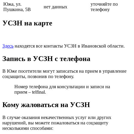
Южа, ул.
уточняйте по
нет данных
Пушкина, 5В
телефону
УСЗН на карте
Здесь
находятся все контакты УСЗН в Ивановской области.
Запись в УСЗН с телефона
В Юже посетители могут записаться на прием в управление
соцзащиты, позвонив по телефону.
Номер телефона для консультации и записи на
прием – telfinal.
Кому жаловаться на УСЗН
В случае оказания некачественных услуг или других
нарушений, вы можете пожаловаться на соцзащиту
несколькими способами: