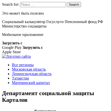
Search for:
Search
Это может быть полезно
Социальный калькулятор
Госуслуги
Пенсионный фонд РФ
Министерство соцзащиты
Мобильное приложение
Загрузить с
Google Play
Загрузить с
Apple Store
Все регионы
Московская область
Ленинградская область
Татарстан
Материнский капитал
Департамент социальной защиты
Карталов