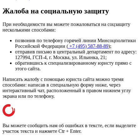
Жалоба на социальную защиту
При необходимости вы можете пожаловаться на соцзащиту
несколькими способами:
позвонив по телефону горячей линии Минсоцполитики
Российской Федерации (
+7 (495) 587-88-89
);
отправив письмо в центральный департамент по адресу:
127994, ГСП-4, г. Москва, ул. Ильинка, 21
;
обратившись к специализированному юристу прямо с
этого сайта.
Написать жалобу с помощью юриста сайта можно тремя
способами: написав в специальную форму ниже, через
интерактивный чат, расположенный в правом нижнем углу
экрана или
по телефону
.
Вы можете сообщить нам об ошибках в тексте, если выделите
участок текста и нажмете Ctr + Enter.