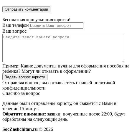
Бесплатная консультация юриста!
Ваш телефон
Ваш вопрос
Пример:
Какие документы нужны для оформления пособия на
ребенка? Могут ли отказать в оформлении?
Задать вопрос юристу
Отправляя вопрос, вы соглашаетесь с нашей
политикой
конфиденциальности
Спасибо за вопрос
Данные были отправлены юристу, он свяжется с Вами в
течение 15 минут.
Обратите внимание
: заявки, полученные после 22:00, будут
обработаны на следующий день.
SocZashchitan.ru
© 2026