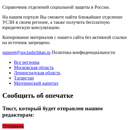
Справочник отделений социальной защиты в России.
На нашем портале Вы сможете найти ближайшее отделение
УСЗН в своем регионе, а также получить бесплатную
юридическую консультацию.
Копирование материалов с нашего сайта без активной ссылки
на источник запрещено.
support@soczashchitan.ru
Политика конфиденциальности
Все регионы
Московская область
Ленинградская область
Татарстан
Материнский капитал
Сообщить об опечатке
Текст, который будет отправлен нашим
редакторам:
Отправить