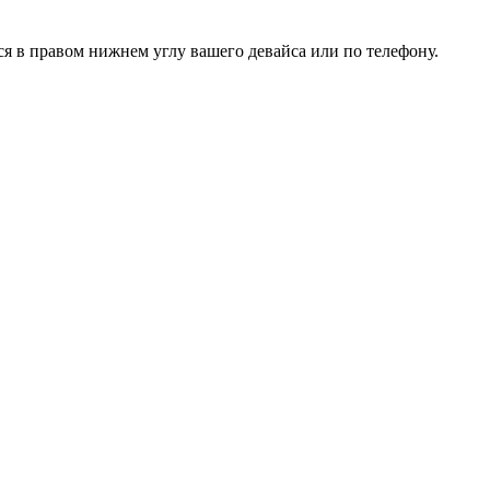
ся в правом нижнем углу вашего девайса или
по телефону
.