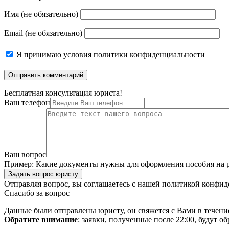
Имя (не обязательно)
Email (не обязательно)
Я принимаю
условия политики конфиденциальности
Бесплатная консультация юриста!
Ваш телефон
Ваш вопрос
Пример:
Какие документы нужны для оформления пособия на р
Задать вопрос юристу
Отправляя вопрос, вы соглашаетесь с нашей
политикой конфид
Спасибо за вопрос
Данные были отправлены юристу, он свяжется с Вами в течени
Обратите внимание
: заявки, полученные после 22:00, будут 