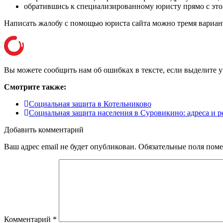
обратившись к специализированному юристу прямо с этог
Написать жалобу с помощью юриста сайта можно тремя вариант
Вы можете сообщить нам об ошибках в тексте, если выделите уча
Смотрите также:
Социальная защита в Котельниково
Социальная защита населения в Суровикино: адреса и 
Добавить комментарий
Ваш адрес email не будет опубликован.
Обязательные поля пом
Комментарий
*