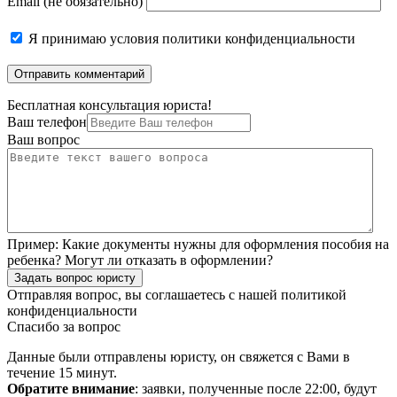
Email (не обязательно)
Я принимаю
условия политики конфиденциальности
Бесплатная консультация юриста!
Ваш телефон
Ваш вопрос
Пример:
Какие документы нужны для оформления пособия на
ребенка? Могут ли отказать в оформлении?
Задать вопрос юристу
Отправляя вопрос, вы соглашаетесь с нашей
политикой
конфиденциальности
Спасибо за вопрос
Данные были отправлены юристу, он свяжется с Вами в
течение 15 минут.
Обратите внимание
: заявки, полученные после 22:00, будут