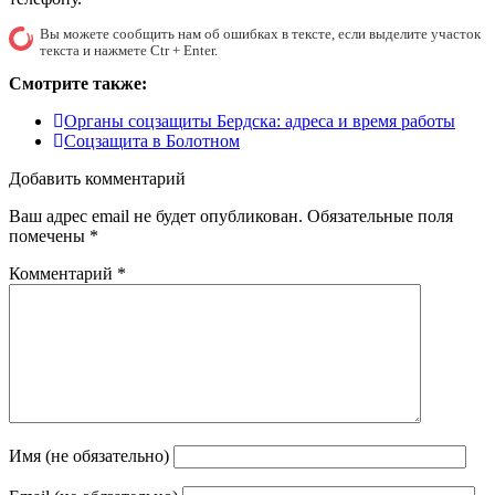
Вы можете сообщить нам об ошибках в тексте, если выделите участок
текста и нажмете Ctr + Enter.
Смотрите также:
Органы соцзащиты Бердска: адреса и время работы
Соцзащита в Болотном
Добавить комментарий
Ваш адрес email не будет опубликован.
Обязательные поля
помечены
*
Комментарий
*
Имя (не обязательно)