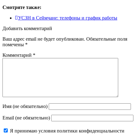
Смотрите также:
УСЗН в Сеймчане: телефоны и график работы
Добавить комментарий
Ваш адрес email не будет опубликован.
Обязательные поля
помечены
*
Комментарий
*
Имя (не обязательно)
Email (не обязательно)
Я принимаю
условия политики конфиденциальности