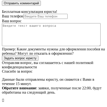
Бесплатная консультация юриста!
Ваш телефон
Ваш вопрос
Пример:
Какие документы нужны для оформления пособия на
ребенка? Могут ли отказать в оформлении?
Задать вопрос юристу
Отправляя вопрос, вы соглашаетесь с нашей
политикой
конфиденциальности
Спасибо за вопрос
Данные были отправлены юристу, он свяжется с Вами в
течение 15 минут.
Обратите внимание
: заявки, полученные после 22:00, будут
обработаны на следующий день.