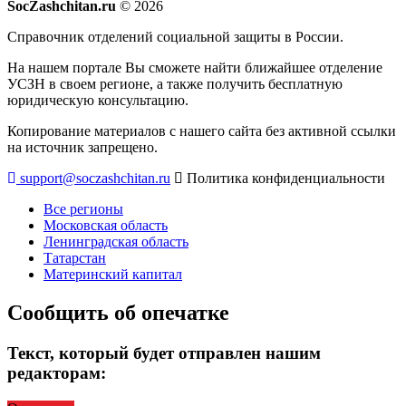
SocZashchitan.ru
© 2026
Справочник отделений социальной защиты в России.
На нашем портале Вы сможете найти ближайшее отделение
УСЗН в своем регионе, а также получить бесплатную
юридическую консультацию.
Копирование материалов с нашего сайта без активной ссылки
на источник запрещено.
support@soczashchitan.ru
Политика конфиденциальности
Все регионы
Московская область
Ленинградская область
Татарстан
Материнский капитал
Сообщить об опечатке
Текст, который будет отправлен нашим
редакторам: