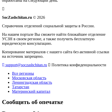
обработаны на следующий день.
SocZashchitan.ru
© 2026
Справочник отделений социальной защиты в России.
На нашем портале Вы сможете найти ближайшее отделение
УСЗН в своем регионе, а также получить бесплатную
юридическую консультацию.
Копирование материалов с нашего сайта без активной ссылки
на источник запрещено.
support@soczashchitan.ru
Политика конфиденциальности
Все регионы
Московская область
Ленинградская область
Татарстан
Материнский капитал
Сообщить об опечатке