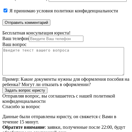
Я принимаю
условия политики конфиденциальности
Бесплатная консультация юриста!
Ваш телефон
Ваш вопрос
Пример:
Какие документы нужны для оформления пособия на
ребенка? Могут ли отказать в оформлении?
Задать вопрос юристу
Отправляя вопрос, вы соглашаетесь с нашей
политикой
конфиденциальности
Спасибо за вопрос
Данные были отправлены юристу, он свяжется с Вами в
течение 15 минут.
Обратите внимание
: заявки, полученные после 22:00, будут