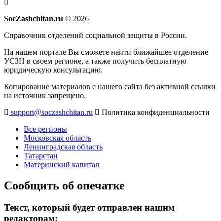
SocZashchitan.ru
© 2026
Справочник отделений социальной защиты в России.
На нашем портале Вы сможете найти ближайшее отделение
УСЗН в своем регионе, а также получить бесплатную
юридическую консультацию.
Копирование материалов с нашего сайта без активной ссылки
на источник запрещено.
support@soczashchitan.ru
Политика конфиденциальности
Все регионы
Московская область
Ленинградская область
Татарстан
Материнский капитал
Сообщить об опечатке
Текст, который будет отправлен нашим
редакторам: