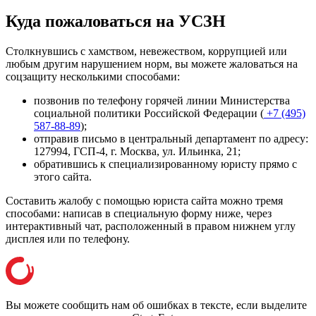
Куда пожаловаться на УСЗН
Столкнувшись с хамством, невежеством, коррупцией или
любым другим нарушением норм, вы можете жаловаться на
соцзащиту несколькими способами:
позвонив по телефону горячей линии Министерства
социальной политики Российской Федерации (
+7 (495)
587-88-89
);
отправив письмо в центральный департамент по адресу:
127994, ГСП-4, г. Москва, ул. Ильинка, 21
;
обратившись к специализированному юристу прямо с
этого сайта.
Составить жалобу с помощью юриста сайта можно тремя
способами: написав в специальную форму ниже, через
интерактивный чат, расположенный в правом нижнем углу
дисплея или
по телефону
.
Вы можете сообщить нам об ошибках в тексте, если выделите