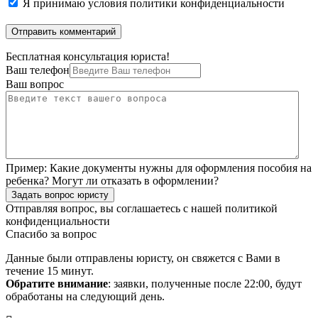
Я принимаю
условия политики конфиденциальности
Бесплатная консультация юриста!
Ваш телефон
Ваш вопрос
Пример:
Какие документы нужны для оформления пособия на
ребенка? Могут ли отказать в оформлении?
Задать вопрос юристу
Отправляя вопрос, вы соглашаетесь с нашей
политикой
конфиденциальности
Спасибо за вопрос
Данные были отправлены юристу, он свяжется с Вами в
течение 15 минут.
Обратите внимание
: заявки, полученные после 22:00, будут
обработаны на следующий день.