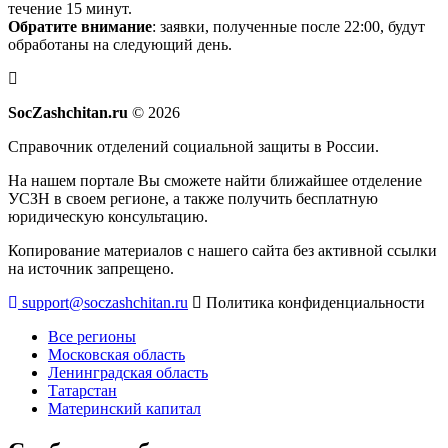
течение 15 минут.
Обратите внимание
: заявки, полученные после 22:00, будут
обработаны на следующий день.
SocZashchitan.ru
© 2026
Справочник отделений социальной защиты в России.
На нашем портале Вы сможете найти ближайшее отделение
УСЗН в своем регионе, а также получить бесплатную
юридическую консультацию.
Копирование материалов с нашего сайта без активной ссылки
на источник запрещено.
support@soczashchitan.ru
Политика конфиденциальности
Все регионы
Московская область
Ленинградская область
Татарстан
Материнский капитал