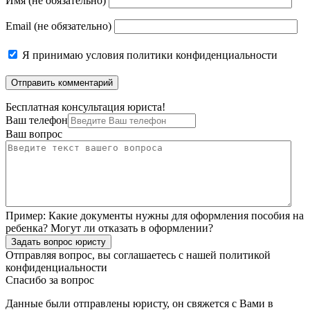
Имя (не обязательно)
Email (не обязательно)
Я принимаю
условия политики конфиденциальности
Бесплатная консультация юриста!
Ваш телефон
Ваш вопрос
Пример:
Какие документы нужны для оформления пособия на
ребенка? Могут ли отказать в оформлении?
Задать вопрос юристу
Отправляя вопрос, вы соглашаетесь с нашей
политикой
конфиденциальности
Спасибо за вопрос
Данные были отправлены юристу, он свяжется с Вами в