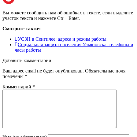
Вы можете сообщить нам об ошибках в тексте, если выделите
участок текста и нажмете Ctr + Enter.
Смотрите также:
УСЗН в Сенгилее: адреса и режим работы
Социальная защита населения Ульяновска: телефоны и
часы работы
Добавить комментарий
Ваш адрес email не будет опубликован.
Обязательные поля
помечены
*
Комментарий
*