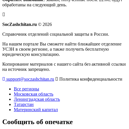
обработаны на следующий день.
SocZashchitan.ru
© 2026
Справочник отделений социальной защиты в России.
На нашем портале Вы сможете найти ближайшее отделение
УСЗН в своем регионе, а также получить бесплатную
юридическую консультацию.
Копирование материалов с нашего сайта без активной ссылки
на источник запрещено.
support@soczashchitan.ru
Политика конфиденциальности
Все регионы
Московская область
Ленинградская область
Татарстан
Материнский капитал
Сообщить об опечатке