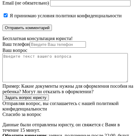
Email (не обязательно)
Я принимаю
условия политики конфиденциальности
Бесплатная консультация юриста!
Ваш телефон
Ваш вопрос
Пример:
Какие документы нужны для оформления пособия на
ребенка? Могут ли отказать в оформлении?
Задать вопрос юристу
Отправляя вопрос, вы соглашаетесь с нашей
политикой
конфиденциальности
Спасибо за вопрос
Данные были отправлены юристу, он свяжется с Вами в
течение 15 минут.
Обратите внимание
: заявки, полученные после 22:00, будут