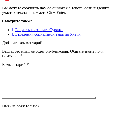
Вы можете сообщить нам об ошибках в тексте, если выделите
участок текста и нажмете Ctr + Enter.
Смотрите также:
Социальная защита Суража
Отделения социальной защиты Унечи
Добавить комментарий
Ваш адрес email не будет опубликован.
Обязательные поля
помечены
*
Комментарий
*
Имя (не обязательно)