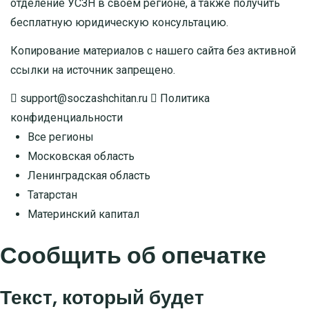
отделение УСЗН в своем регионе, а также получить
бесплатную юридическую консультацию.
Копирование материалов с нашего сайта без активной
ссылки на источник запрещено.
support@soczashchitan.ru
Политика
конфиденциальности
Все регионы
Московская область
Ленинградская область
Татарстан
Материнский капитал
Сообщить об опечатке
Текст, который будет