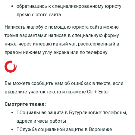
обратившись к специализированному юристу
прямо с этого сайта.
Написать жалобу с помощью юриста сайта можно
тремя вариантами: написав в специальную форму
ниже, через интерактивный чат, расположенный в
правом нижнем углу экрана или
по телефону
.
Вы можете сообщить нам об ошибках в тексте, если
выделите участок текста и нажмете Ctr + Enter.
Смотрите также:
Социальная защита в Бутурлиновке: телефоны,
адреса и часы работы
Служба социальной защиты в Воронеже