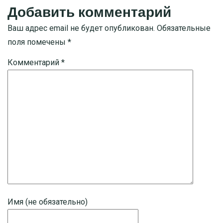
Добавить комментарий
Ваш адрес email не будет опубликован.
Обязательные
поля помечены
*
Комментарий
*
Имя (не обязательно)