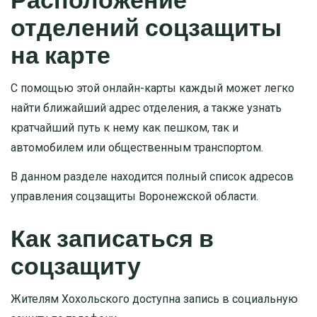
отделений соцзащиты
на карте
С помощью этой онлайн-карты каждый может легко
найти ближайший адрес отделения, а также узнать
кратчайший путь к нему как пешком, так и
автомобилем или общественным транспортом.
В данном разделе
находится полный список адресов
управления соцзащиты Воронежской области.
Как записаться в
соцзащиту
Жителям Хохольского доступна запись в социальную