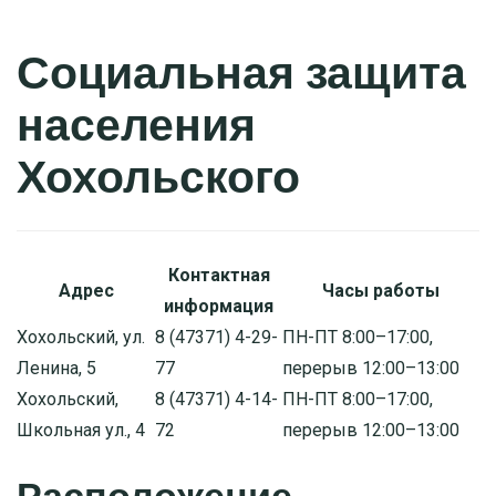
Социальная защита
населения
Хохольского
Контактная
Адрес
Часы работы
информация
Хохольский, ул.
8 (47371) 4-29-
ПН-ПТ 8:00–17:00,
Ленина, 5
77
перерыв 12:00–13:00
Хохольский,
8 (47371) 4-14-
ПН-ПТ 8:00–17:00,
Школьная ул., 4
72
перерыв 12:00–13:00
Расположение