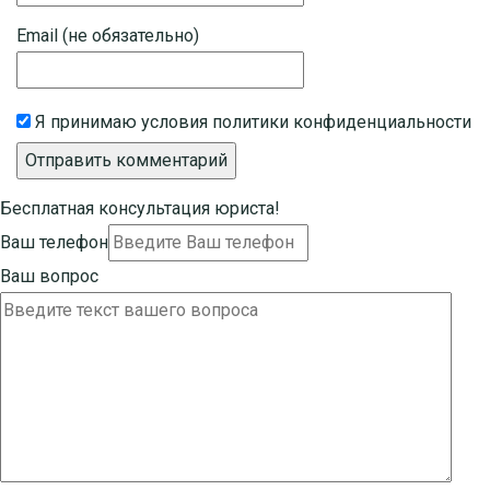
Email (не обязательно)
Я принимаю
условия политики конфиденциальности
Бесплатная консультация юриста!
Ваш телефон
Ваш вопрос