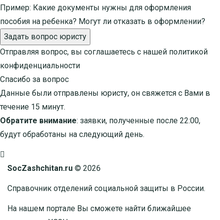
Пример:
Какие документы нужны для оформления
пособия на ребенка? Могут ли отказать в оформлении?
Задать вопрос юристу
Отправляя вопрос, вы соглашаетесь с нашей
политикой
конфиденциальности
Спасибо за вопрос
Данные были отправлены юристу, он свяжется с Вами в
течение 15 минут.
Обратите внимание
: заявки, полученные после 22:00,
будут обработаны на следующий день.
SocZashchitan.ru
© 2026
Справочник отделений социальной защиты в России.
На нашем портале Вы сможете найти ближайшее