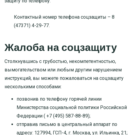
защиту по телефону.
Контактный номер телефона соцзащиты –
8
(47371) 4-29-77
.
Жалоба на соцзащиту
Столкнувшись с грубостью, некомпетентностью,
вымогательством или любым другим нарушением
инструкций, вы можете пожаловаться на соцзащиту
несколькими способами:
позвонив по телефону горячей линии
Министерства социальной политики Российской
Федерации (
+7 (495) 587-88-89
);
отправив письмо в центральный аппарат по
адресу:
127994, ГСП-4, г. Москва, ул. Ильинка, 21
;