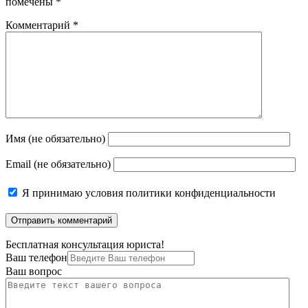
помечены
*
Комментарий
*
Имя (не обязательно)
Email (не обязательно)
Я принимаю
условия политики конфиденциальности
Бесплатная консультация юриста!
Ваш телефон
Ваш вопрос