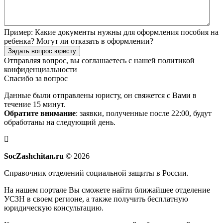
Пример:
Какие документы нужны для оформления пособия на
ребенка? Могут ли отказать в оформлении?
Задать вопрос юристу
Отправляя вопрос, вы соглашаетесь с нашей
политикой
конфиденциальности
Спасибо за вопрос
Данные были отправлены юристу, он свяжется с Вами в
течение 15 минут.
Обратите внимание
: заявки, полученные после 22:00, будут
обработаны на следующий день.
SocZashchitan.ru
© 2026
Справочник отделений социальной защиты в России.
На нашем портале Вы сможете найти ближайшее отделение
УСЗН в своем регионе, а также получить бесплатную
юридическую консультацию.