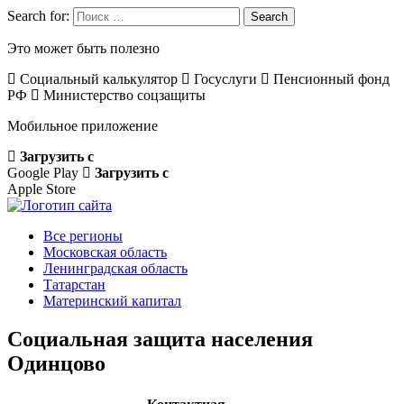
Search for:
Search
Это может быть полезно
Социальный калькулятор
Госуслуги
Пенсионный фонд
РФ
Министерство соцзащиты
Мобильное приложение
Загрузить с
Google Play
Загрузить с
Apple Store
Все регионы
Московская область
Ленинградская область
Татарстан
Материнский капитал
Социальная защита населения
Одинцово