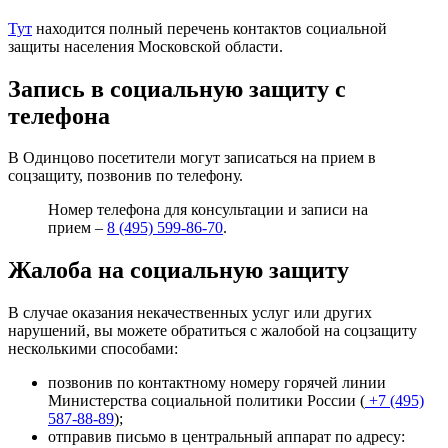
Тут
находится полный перечень контактов социальной
защиты населения Московской области.
Запись в социальную защиту с
телефона
В Одинцово посетители могут записаться на прием в
соцзащиту, позвонив по телефону.
Номер телефона для консультации и записи на
прием –
8 (495) 599-86-70
.
Жалоба на социальную защиту
В случае оказания некачественных услуг или других
нарушений, вы можете обратиться с жалобой на соцзащиту
несколькими способами:
позвонив по контактному номеру горячей линии
Министерства социальной политики России (
+7 (495)
587-88-89
);
отправив письмо в центральный аппарат по адресу: