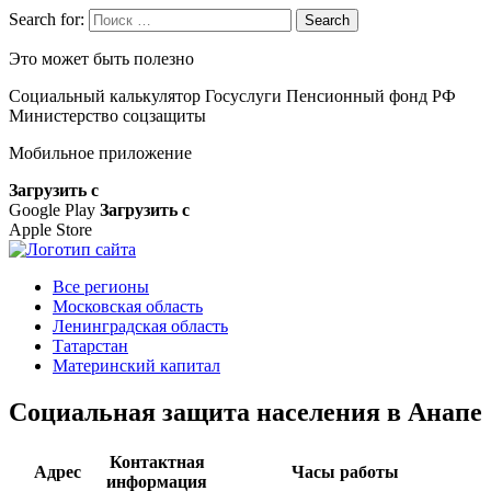
Search for:
Search
Это может быть полезно
Социальный калькулятор
Госуслуги
Пенсионный фонд РФ
Министерство соцзащиты
Мобильное приложение
Загрузить с
Google Play
Загрузить с
Apple Store
Все регионы
Московская область
Ленинградская область
Татарстан
Материнский капитал
Социальная защита населения в Анапе
Контактная
Адрес
Часы работы
информация