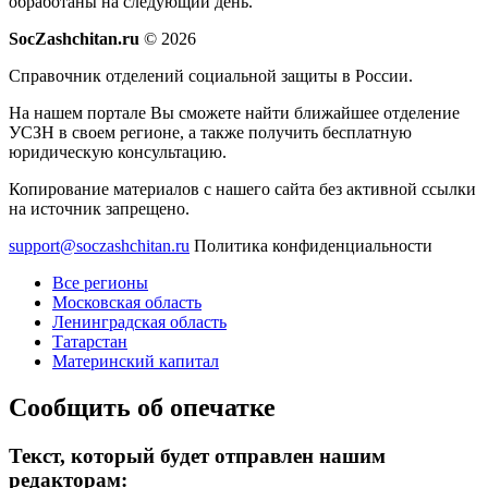
обработаны на следующий день.
SocZashchitan.ru
© 2026
Справочник отделений социальной защиты в России.
На нашем портале Вы сможете найти ближайшее отделение
УСЗН в своем регионе, а также получить бесплатную
юридическую консультацию.
Копирование материалов с нашего сайта без активной ссылки
на источник запрещено.
support@soczashchitan.ru
Политика конфиденциальности
Все регионы
Московская область
Ленинградская область
Татарстан
Материнский капитал
Сообщить об опечатке
Текст, который будет отправлен нашим
редакторам: