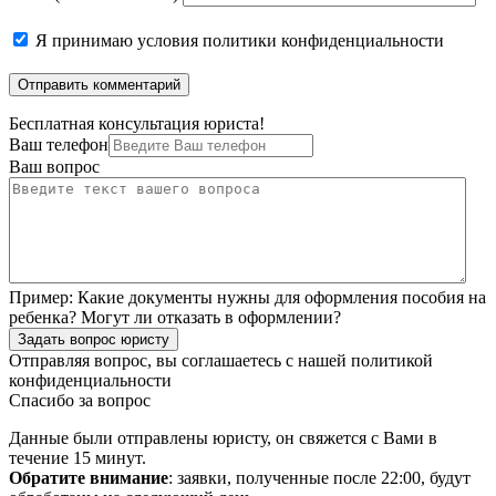
Я принимаю
условия политики конфиденциальности
Бесплатная консультация юриста!
Ваш телефон
Ваш вопрос
Пример:
Какие документы нужны для оформления пособия на
ребенка? Могут ли отказать в оформлении?
Задать вопрос юристу
Отправляя вопрос, вы соглашаетесь с нашей
политикой
конфиденциальности
Спасибо за вопрос
Данные были отправлены юристу, он свяжется с Вами в
течение 15 минут.
Обратите внимание
: заявки, полученные после 22:00, будут