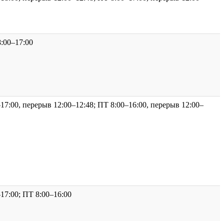
:00–17:00
7:00, перерыв 12:00–12:48; ПТ 8:00–16:00, перерыв 12:00–
17:00; ПТ 8:00–16:00