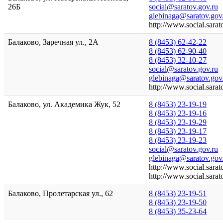
26Б
social@saratov.gov.ru
glebinaga@saratov.gov
http://www.social.sara
Балаково, Заречная ул., 2А
8 (8453) 62-42-22
8 (8453) 62-90-40
8 (8453) 32-10-27
social@saratov.gov.ru
glebinaga@saratov.gov
http://www.social.sara
Балаково, ул. Академика Жук, 52
8 (8453) 23-19-19
8 (8453) 23-19-16
8 (8453) 23-19-29
8 (8453) 23-19-17
8 (8453) 23-19-23
social@saratov.gov.ru
glebinaga@saratov.gov
http://www.social.sarat
http://www.social.sara
Балаково, Пролетарская ул., 62
8 (8453) 23-19-51
8 (8453) 23-19-50
8 (8453) 35-23-64