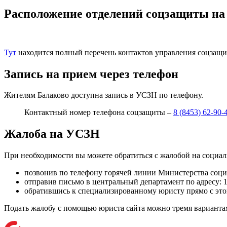
Расположение отделений соцзащиты на
Тут
находится полный перечень контактов управления соцзащи
Запись на прием через телефон
Жителям Балаково доступна запись в УСЗН по телефону.
Контактный номер телефона соцзащиты –
8 (8453) 62-90-
Жалоба на УСЗН
При необходимости вы можете обратиться с жалобой на социа
позвонив по телефону горячей линии Министерства соци
отправив письмо в центральный департамент по адресу:
обратившись к специализированному юристу прямо с этог
Подать жалобу с помощью юриста сайта можно тремя вариантам