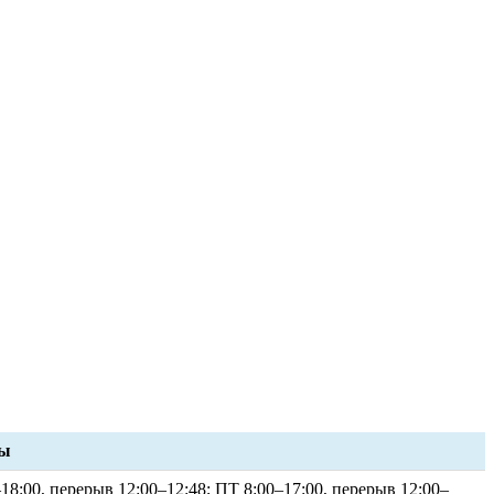
ты
8:00, перерыв 12:00–12:48; ПТ 8:00–17:00, перерыв 12:00–