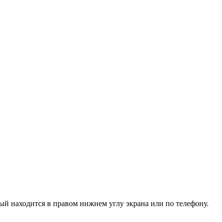
рый находится в правом нижнем углу экрана или
по телефону
.