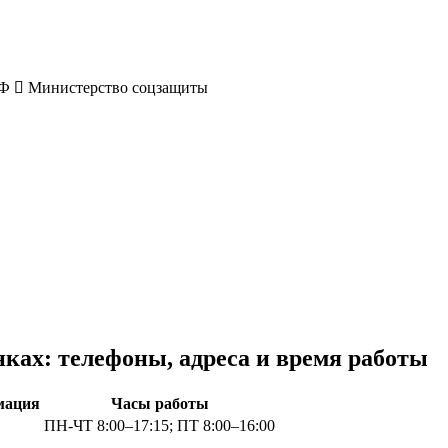
РФ
Министерство соцзащиты
ках: телефоны, адреса и время работы
мация
Часы работы
ПН-ЧТ 8:00–17:15; ПТ 8:00–16:00