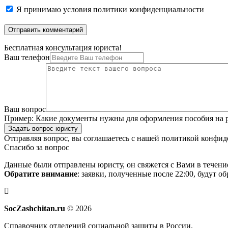
Я принимаю
условия политики конфиденциальности
Бесплатная консультация юриста!
Ваш телефон
Ваш вопрос
Пример:
Какие документы нужны для оформления пособия на р
Задать вопрос юристу
Отправляя вопрос, вы соглашаетесь с нашей
политикой конфид
Спасибо за вопрос
Данные были отправлены юристу, он свяжется с Вами в течени
Обратите внимание
: заявки, полученные после 22:00, будут 
SocZashchitan.ru
© 2026
Справочник отделений социальной защиты в России.