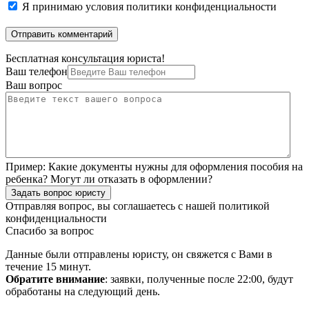
Я принимаю
условия политики конфиденциальности
Бесплатная консультация юриста!
Ваш телефон
Ваш вопрос
Пример:
Какие документы нужны для оформления пособия на
ребенка? Могут ли отказать в оформлении?
Задать вопрос юристу
Отправляя вопрос, вы соглашаетесь с нашей
политикой
конфиденциальности
Спасибо за вопрос
Данные были отправлены юристу, он свяжется с Вами в
течение 15 минут.
Обратите внимание
: заявки, полученные после 22:00, будут
обработаны на следующий день.