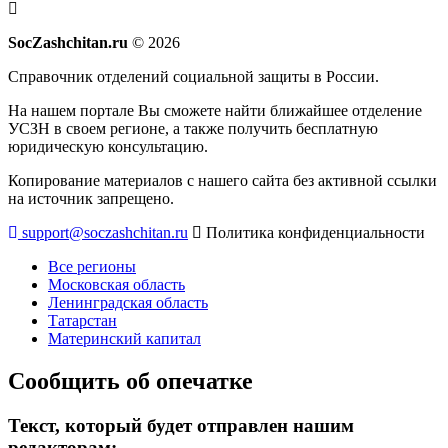
SocZashchitan.ru
© 2026
Справочник отделений социальной защиты в России.
На нашем портале Вы сможете найти ближайшее отделение
УСЗН в своем регионе, а также получить бесплатную
юридическую консультацию.
Копирование материалов с нашего сайта без активной ссылки
на источник запрещено.
support@soczashchitan.ru
Политика конфиденциальности
Все регионы
Московская область
Ленинградская область
Татарстан
Материнский капитал
Сообщить об опечатке
Текст, который будет отправлен нашим
редакторам: