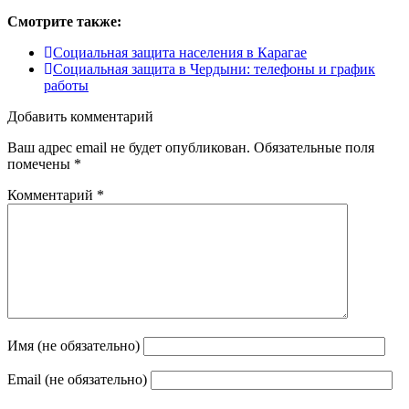
Смотрите также:
Социальная защита населения в Карагае
Социальная защита в Чердыни: телефоны и график
работы
Добавить комментарий
Ваш адрес email не будет опубликован.
Обязательные поля
помечены
*
Комментарий
*
Имя (не обязательно)
Email (не обязательно)