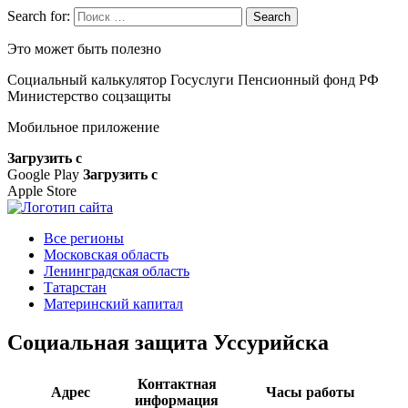
Search for:
Search
Это может быть полезно
Социальный калькулятор
Госуслуги
Пенсионный фонд РФ
Министерство соцзащиты
Мобильное приложение
Загрузить с
Google Play
Загрузить с
Apple Store
Все регионы
Московская область
Ленинградская область
Татарстан
Материнский капитал
Социальная защита Уссурийска
Контактная
Адрес
Часы работы
информация