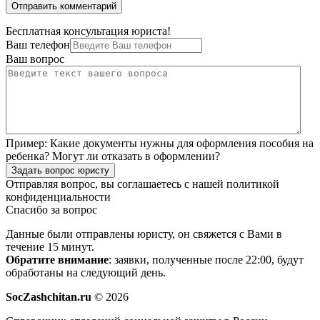
Бесплатная консультация юриста!
Ваш телефон
Ваш вопрос
Пример:
Какие документы нужны для оформления пособия на
ребенка? Могут ли отказать в оформлении?
Задать вопрос юристу
Отправляя вопрос, вы соглашаетесь с нашей
политикой
конфиденциальности
Спасибо за вопрос
Данные были отправлены юристу, он свяжется с Вами в
течение 15 минут.
Обратите внимание
: заявки, полученные после 22:00, будут
обработаны на следующий день.
SocZashchitan.ru
© 2026