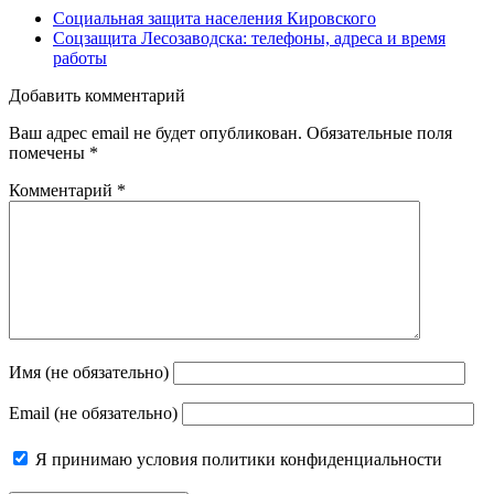
Социальная защита населения Кировского
Соцзащита Лесозаводска: телефоны, адреса и время
работы
Добавить комментарий
Ваш адрес email не будет опубликован.
Обязательные поля
помечены
*
Комментарий
*
Имя (не обязательно)
Email (не обязательно)
Я принимаю
условия политики конфиденциальности