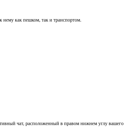
 нему как пешком, так и транспортом.
ктивный чат, расположенный в правом нижнем углу вашего