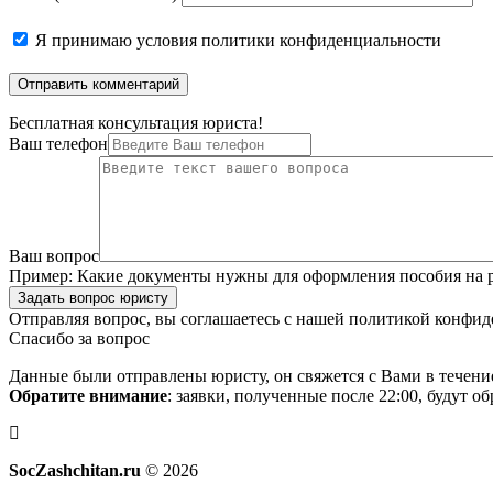
Я принимаю
условия политики конфиденциальности
Бесплатная консультация юриста!
Ваш телефон
Ваш вопрос
Пример:
Какие документы нужны для оформления пособия на р
Задать вопрос юристу
Отправляя вопрос, вы соглашаетесь с нашей
политикой конфид
Спасибо за вопрос
Данные были отправлены юристу, он свяжется с Вами в течени
Обратите внимание
: заявки, полученные после 22:00, будут 
SocZashchitan.ru
© 2026