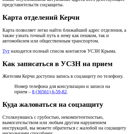
представительств соцзащиты.
Карта отделений Керчи
Карта позволяет легко найти ближайший адрес отделения, а
также узнать точный путь к нему как пешком, так и
автомобилем или общественным транспортом.
Тут
находится полный список контактов УСЗН Крыма.
Как записаться в УСЗН на прием
Жителям Керчи доступна запись в соцзащиту по телефону.
Номер телефона для консультации и записи на
прием –
8 (36561) 6-59-82
.
Куда жаловаться на соцзащиту
Столкнувшись с грубостью, некомпетентностью,
вымогательством или любым другим нарушением
инструкций, вы можете обратиться с жалобой на соцзащиту
несколькими способами: