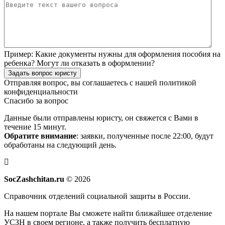
Пример:
Какие документы нужны для оформления пособия на
ребенка? Могут ли отказать в оформлении?
Задать вопрос юристу
Отправляя вопрос, вы соглашаетесь с нашей
политикой
конфиденциальности
Спасибо за вопрос
Данные были отправлены юристу, он свяжется с Вами в
течение 15 минут.
Обратите внимание
: заявки, полученные после 22:00, будут
обработаны на следующий день.
SocZashchitan.ru
© 2026
Справочник отделений социальной защиты в России.
На нашем портале Вы сможете найти ближайшее отделение
УСЗН в своем регионе, а также получить бесплатную