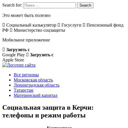
Search for:
Search
Это может быть полезно
Социальный калькулятор
Госуслуги
Пенсионный фонд
РФ
Министерство соцзащиты
Мобильное приложение
Загрузить с
Google Play
Загрузить с
Apple Store
Все регионы
Московская область
Ленинградская область
Татарстан
Материнский капитал
Социальная защита в Керчи:
телефоны и режим работы