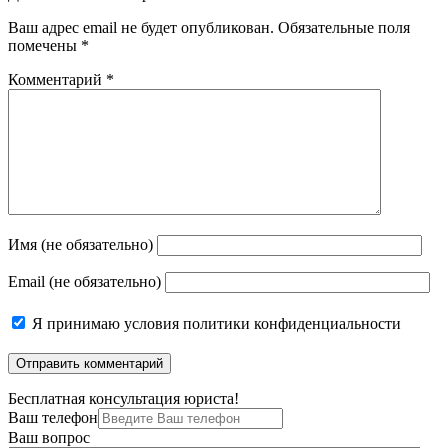
Ваш адрес email не будет опубликован.
Обязательные поля
помечены
*
Комментарий
*
Имя (не обязательно)
Email (не обязательно)
Я принимаю
условия политики конфиденциальности
Бесплатная консультация юриста!
Ваш телефон
Ваш вопрос