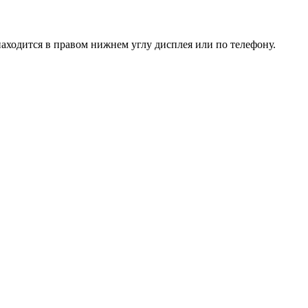
находится в правом нижнем углу дисплея или
по телефону
.