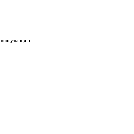
 консультацию.