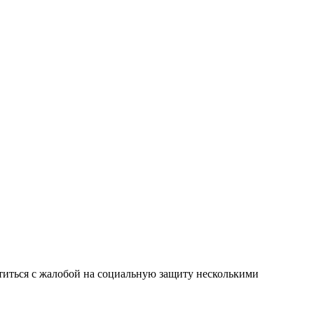
иться с жалобой на социальную защиту несколькими