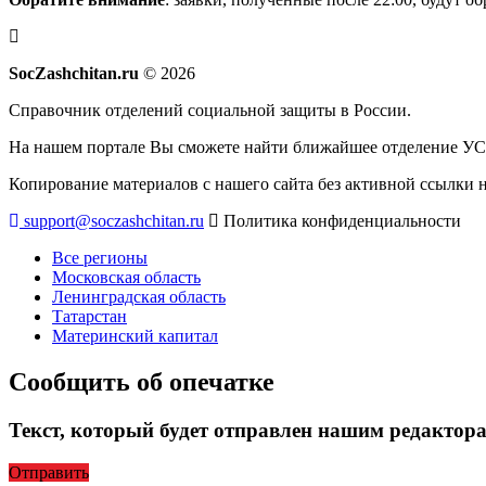
SocZashchitan.ru
© 2026
Справочник отделений социальной защиты в России.
На нашем портале Вы сможете найти ближайшее отделение УСЗ
Копирование материалов с нашего сайта без активной ссылки 
support@soczashchitan.ru
Политика конфиденциальности
Все регионы
Московская область
Ленинградская область
Татарстан
Материнский капитал
Сообщить об опечатке
Текст, который будет отправлен нашим редактор
Отправить