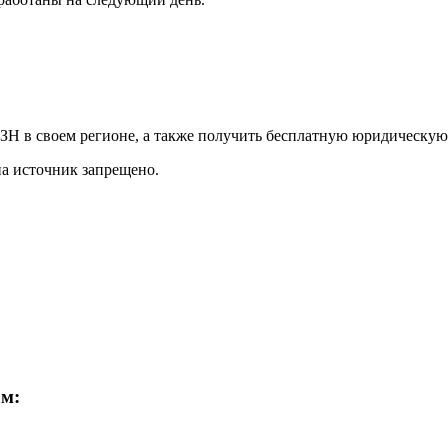
Н в своем регионе, а также получить бесплатную юридическую
на источник запрещено.
ам: