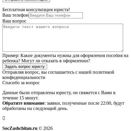
Бесплатная консультация юриста!
Ваш телефон
Ваш вопрос
Пример:
Какие документы нужны для оформления пособия на
ребенка? Могут ли отказать в оформлении?
Задать вопрос юристу
Отправляя вопрос, вы соглашаетесь с нашей
политикой
конфиденциальности
Спасибо за вопрос
Данные были отправлены юристу, он свяжется с Вами в
течение 15 минут.
Обратите внимание
: заявки, полученные после 22:00, будут
обработаны на следующий день.
SocZashchitan.ru
© 2026