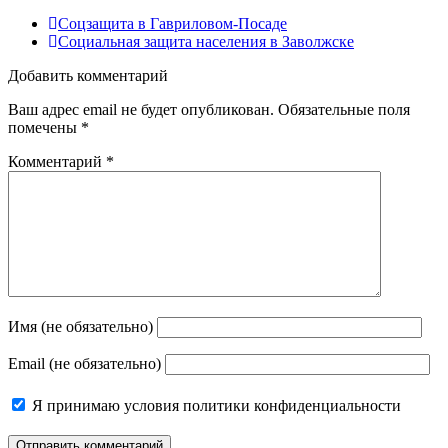
Соцзащита в Гавриловом-Посаде
Социальная защита населения в Заволжске
Добавить комментарий
Ваш адрес email не будет опубликован.
Обязательные поля
помечены
*
Комментарий
*
Имя (не обязательно)
Email (не обязательно)
Я принимаю
условия политики конфиденциальности