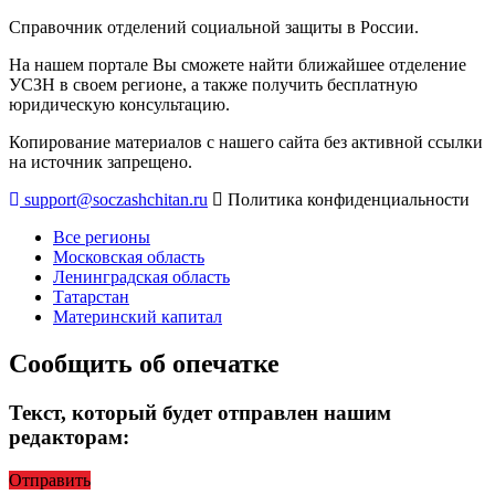
Справочник отделений социальной защиты в России.
На нашем портале Вы сможете найти ближайшее отделение
УСЗН в своем регионе, а также получить бесплатную
юридическую консультацию.
Копирование материалов с нашего сайта без активной ссылки
на источник запрещено.
support@soczashchitan.ru
Политика конфиденциальности
Все регионы
Московская область
Ленинградская область
Татарстан
Материнский капитал
Сообщить об опечатке
Текст, который будет отправлен нашим
редакторам:
Отправить