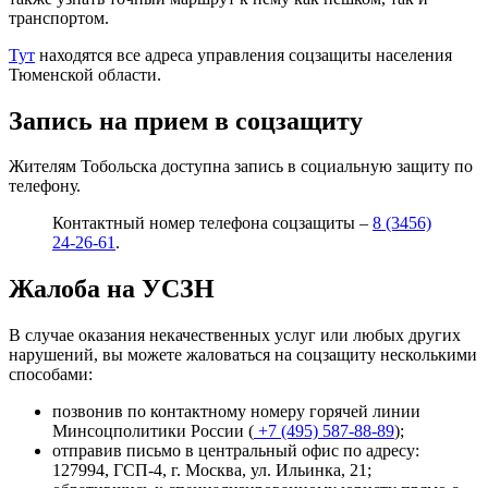
транспортом.
Тут
находятся все адреса управления соцзащиты населения
Тюменской области.
Запись на прием в соцзащиту
Жителям Тобольска доступна запись в социальную защиту по
телефону.
Контактный номер телефона соцзащиты –
8 (3456)
24-26-61
.
Жалоба на УСЗН
В случае оказания некачественных услуг или любых других
нарушений, вы можете жаловаться на соцзащиту несколькими
способами:
позвонив по контактному номеру горячей линии
Минсоцполитики России (
+7 (495) 587-88-89
);
отправив письмо в центральный офис по адресу:
127994, ГСП-4, г. Москва, ул. Ильинка, 21
;