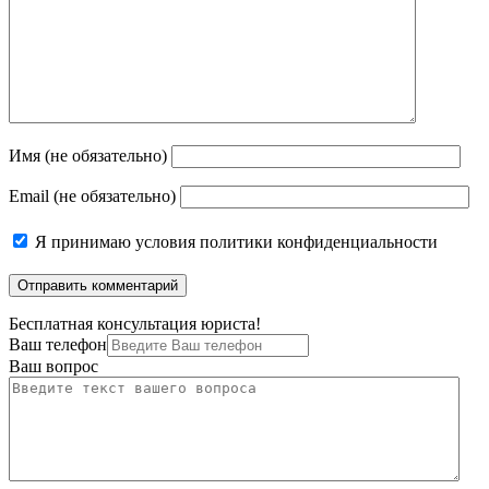
Имя (не обязательно)
Email (не обязательно)
Я принимаю
условия политики конфиденциальности
Бесплатная консультация юриста!
Ваш телефон
Ваш вопрос