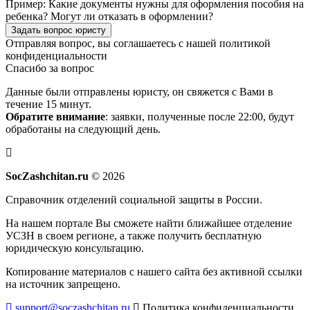
Пример:
Какие документы нужны для оформления пособия на
ребенка? Могут ли отказать в оформлении?
Задать вопрос юристу
Отправляя вопрос, вы соглашаетесь с нашей
политикой
конфиденциальности
Спасибо за вопрос
Данные были отправлены юристу, он свяжется с Вами в
течение 15 минут.
Обратите внимание
: заявки, полученные после 22:00, будут
обработаны на следующий день.
SocZashchitan.ru
© 2026
Справочник отделений социальной защиты в России.
На нашем портале Вы сможете найти ближайшее отделение
УСЗН в своем регионе, а также получить бесплатную
юридическую консультацию.
Копирование материалов с нашего сайта без активной ссылки
на источник запрещено.
support@soczashchitan.ru
Политика конфиденциальности