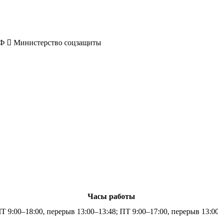
РФ
Министерство соцзащиты
Часы работы
 9:00–18:00, перерыв 13:00–13:48; ПТ 9:00–17:00, перерыв 13:0