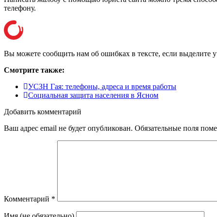
телефону
.
Вы можете сообщить нам об ошибках в тексте, если выделите уча
Смотрите также:
УСЗН Гая: телефоны, адреса и время работы
Социальная защита населения в Ясном
Добавить комментарий
Ваш адрес email не будет опубликован.
Обязательные поля пом
Комментарий
*
Имя (не обязательно)