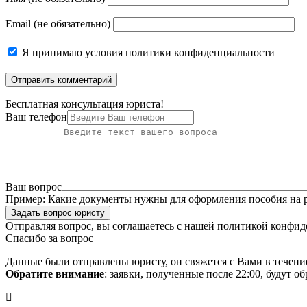
Email (не обязательно)
Я принимаю
условия политики конфиденциальности
Бесплатная консультация юриста!
Ваш телефон
Ваш вопрос
Пример:
Какие документы нужны для оформления пособия на р
Задать вопрос юристу
Отправляя вопрос, вы соглашаетесь с нашей
политикой конфид
Спасибо за вопрос
Данные были отправлены юристу, он свяжется с Вами в течени
Обратите внимание
: заявки, полученные после 22:00, будут 