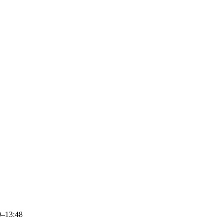
0–13:48