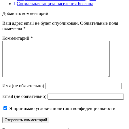
Социальная защита населения Беслана
Добавить комментарий
Ваш адрес email не будет опубликован.
Обязательные поля
помечены
*
Комментарий
*
Имя (не обязательно)
Email (не обязательно)
Я принимаю
условия политики конфиденциальности