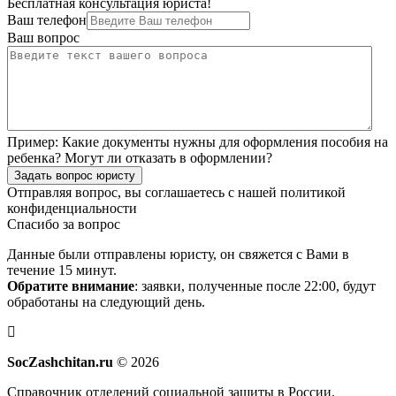
Бесплатная консультация юриста!
Ваш телефон
Ваш вопрос
Пример:
Какие документы нужны для оформления пособия на
ребенка? Могут ли отказать в оформлении?
Задать вопрос юристу
Отправляя вопрос, вы соглашаетесь с нашей
политикой
конфиденциальности
Спасибо за вопрос
Данные были отправлены юристу, он свяжется с Вами в
течение 15 минут.
Обратите внимание
: заявки, полученные после 22:00, будут
обработаны на следующий день.
SocZashchitan.ru
© 2026
Справочник отделений социальной защиты в России.