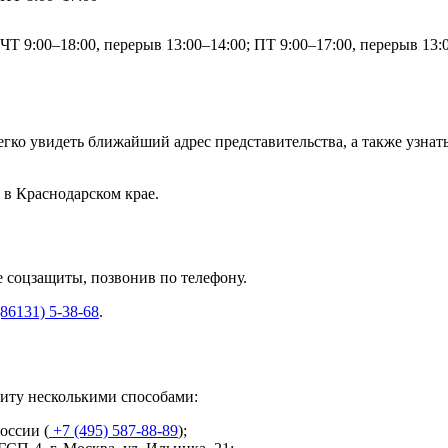
ЧТ 9:00–18:00, перерыв 13:00–14:00; ПТ 9:00–17:00, перерыв 13:
ко увидеть ближайший адрес представительства, а также узнат
 в Краснодарском крае.
е соцзащиты, позвонив по телефону.
(86131) 5-38-68
.
щиту несколькими способами:
оссии (
+7 (495) 587-88-89
);