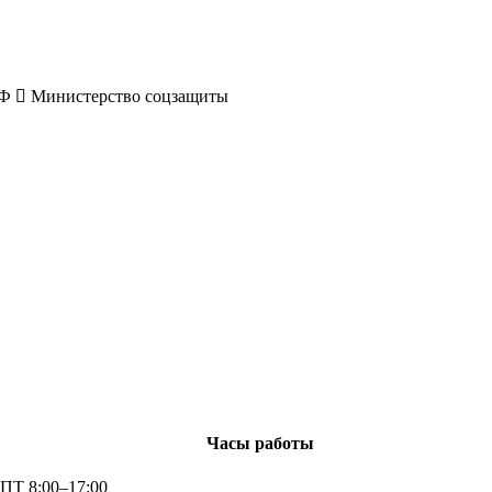
РФ
Министерство соцзащиты
Часы работы
ПТ 8:00–17:00