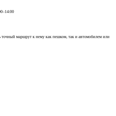
00–14:00
ь точный маршрут к нему как пешком, так и автомобилем или