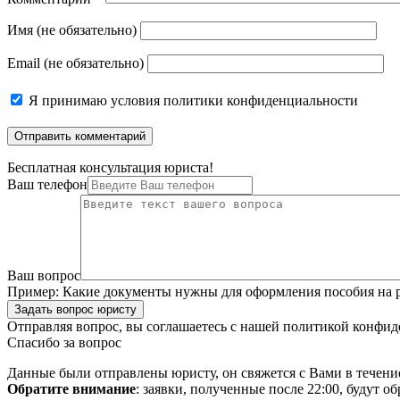
Имя (не обязательно)
Email (не обязательно)
Я принимаю
условия политики конфиденциальности
Бесплатная консультация юриста!
Ваш телефон
Ваш вопрос
Пример:
Какие документы нужны для оформления пособия на р
Задать вопрос юристу
Отправляя вопрос, вы соглашаетесь с нашей
политикой конфид
Спасибо за вопрос
Данные были отправлены юристу, он свяжется с Вами в течени
Обратите внимание
: заявки, полученные после 22:00, будут 