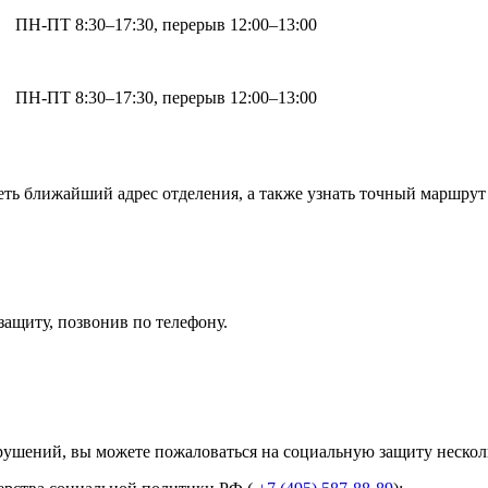
ПН-ПТ 8:30–17:30, перерыв 12:00–13:00
ПН-ПТ 8:30–17:30, перерыв 12:00–13:00
ь ближайший адрес отделения, а также узнать точный маршрут 
защиту, позвонив по телефону.
арушений, вы можете пожаловаться на социальную защиту неско