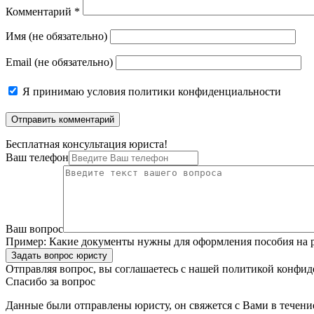
Комментарий
*
Имя (не обязательно)
Email (не обязательно)
Я принимаю
условия политики конфиденциальности
Бесплатная консультация юриста!
Ваш телефон
Ваш вопрос
Пример:
Какие документы нужны для оформления пособия на р
Задать вопрос юристу
Отправляя вопрос, вы соглашаетесь с нашей
политикой конфид
Спасибо за вопрос
Данные были отправлены юристу, он свяжется с Вами в течени