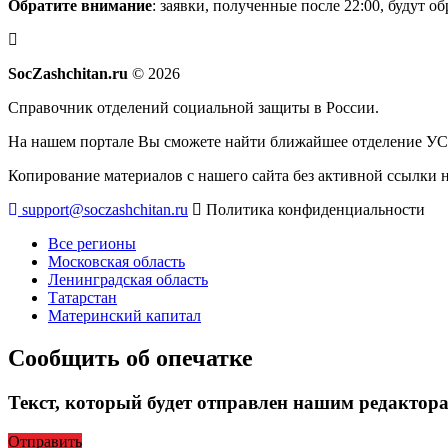
Обратите внимание
: заявки, полученные после 22:00, будут 
SocZashchitan.ru
© 2026
Справочник отделений социальной защиты в России.
На нашем портале Вы сможете найти ближайшее отделение УСЗ
Копирование материалов с нашего сайта без активной ссылки 
support@soczashchitan.ru
Политика конфиденциальности
Все регионы
Московская область
Ленинградская область
Татарстан
Материнский капитал
Сообщить об опечатке
Текст, который будет отправлен нашим редактор
Отправить