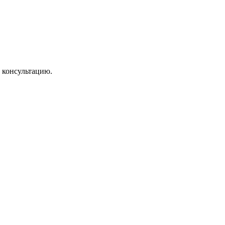
 консультацию.