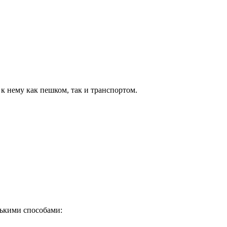
к нему как пешком, так и транспортом.
лькими способами: