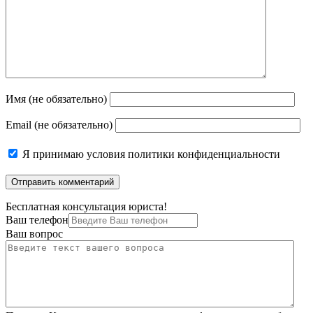
Имя (не обязательно)
Email (не обязательно)
Я принимаю
условия политики конфиденциальности
Бесплатная консультация юриста!
Ваш телефон
Ваш вопрос