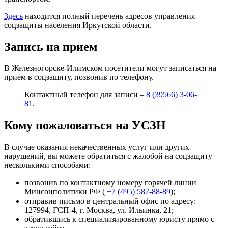
Здесь
находится полный перечень адресов управления
соцзащиты населения Иркутской области.
Запись на прием
В Железногорске-Илимском посетители могут записаться на
прием в соцзащиту, позвонив по телефону.
Контактный телефон для записи –
8 (39566) 3-06-
81
.
Кому пожаловаться на УСЗН
В случае оказания некачественных услуг или других
нарушений, вы можете обратиться с жалобой на соцзащиту
несколькими способами:
позвонив по контактному номеру горячей линии
Минсоцполитики РФ (
+7 (495) 587-88-89
);
отправив письмо в центральный офис по адресу:
127994, ГСП-4, г. Москва, ул. Ильинка, 21
;
обратившись к специализированному юристу прямо с