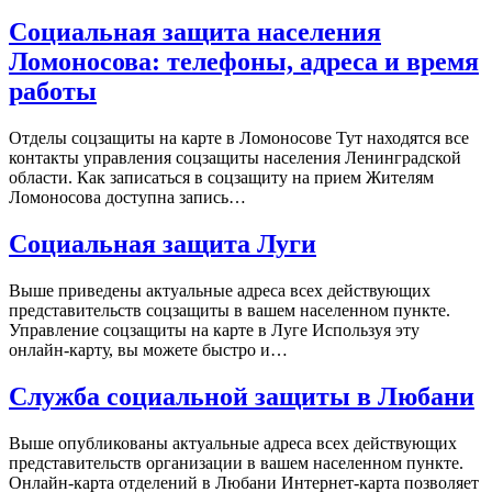
Социальная защита населения
Ломоносова: телефоны, адреса и время
работы
Отделы соцзащиты на карте в Ломоносове Тут находятся все
контакты управления соцзащиты населения Ленинградской
области. Как записаться в соцзащиту на прием Жителям
Ломоносова доступна запись…
Социальная защита Луги
Выше приведены актуальные адреса всех действующих
представительств соцзащиты в вашем населенном пункте.
Управление соцзащиты на карте в Луге Используя эту
онлайн-карту, вы можете быстро и…
Служба социальной защиты в Любани
Выше опубликованы актуальные адреса всех действующих
представительств организации в вашем населенном пункте.
Онлайн-карта отделений в Любани Интернет-карта позволяет