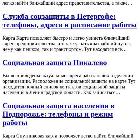
легко найти ближайший адрес представительства, а также…
Служба соцзащиты в Петергофе:
телефоны, адреса и расписание работы
Карта Карта позволяет быстро и легко увидеть ближайший
адрес представительства, а также узнать кратчайший путь к
нему как пешком, так и транспортом. Тут находятся все…
Социальная защита Пикалево
Выше приведены актуальные адреса работающих отделений
организации. Расположение социальной защиты на карте Тут
находится полный список контактов социальной защиты
населения в Ленинградской области. Как записаться…
Социальная защита населения в
Подпорожье: телефоны и режим
работы
Карта Спутниковая карта позволяет легко найти ближайший