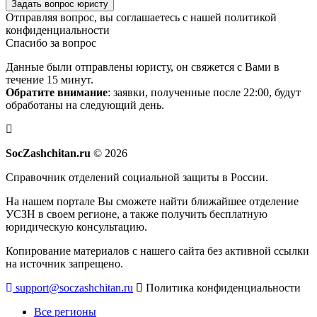
Задать вопрос юристу
Отправляя вопрос, вы соглашаетесь с нашей
политикой
конфиденциальности
Спасибо за вопрос
Данные были отправлены юристу, он свяжется с Вами в
течение 15 минут.
Обратите внимание
: заявки, полученные после 22:00, будут
обработаны на следующий день.
SocZashchitan.ru
© 2026
Справочник отделений социальной защиты в России.
На нашем портале Вы сможете найти ближайшее отделение
УСЗН в своем регионе, а также получить бесплатную
юридическую консультацию.
Копирование материалов с нашего сайта без активной ссылки
на источник запрещено.
support@soczashchitan.ru
Политика конфиденциальности
Все регионы