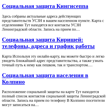
Социальная защита Кингисеппа
Здесь собраны актуальные адреса действующих
представительств УСЗН в вашем населенном пункте. Карта с
отделениями Тут находятся все контакты УСЗН
Ленинградской области. Запись на прием по…
Социальная защита Киришей:
телефоны, адреса и график работы
Карта Используя эту онлайн-карту, вы можете быстро и легко
увидеть ближайший адрес представительства, а также узнать
точный путь к нему как пешком, так и транспортом.…
Социальная защита населения в
Колпино
Расположение социальной защиты на карте Тут находится
полный список контактов социальной защиты Ленинградской
области. Запись на прием по телефону В Колпино посетители
могут записаться на…