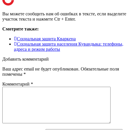
Вы можете сообщить нам об ошибках в тексте, если выделите
участок текста и нажмете Ctr + Enter.
Смотрите также:
Социальная защита Кваркена
Социальная защита населения Кувандыка: телефоны,
адреса и режим работы
Добавить комментарий
Ваш адрес email не будет опубликован.
Обязательные поля
помечены
*
Комментарий
*