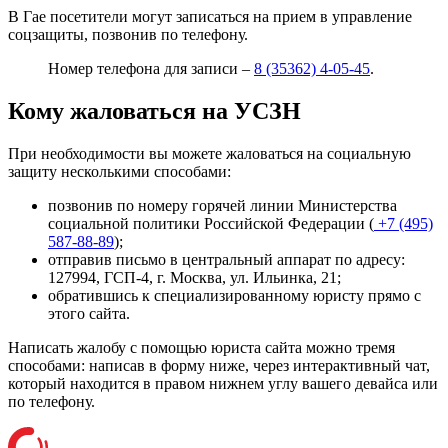
В Гае посетители могут записаться на прием в управление
соцзащиты, позвонив по телефону.
Номер телефона для записи –
8 (35362) 4-05-45
.
Кому жаловаться на УСЗН
При необходимости вы можете жаловаться на социальную
защиту несколькими способами:
позвонив по номеру горячей линии Министерства
социальной политики Российской Федерации (
+7 (495)
587-88-89
);
отправив письмо в центральный аппарат по адресу:
127994, ГСП-4, г. Москва, ул. Ильинка, 21
;
обратившись к специализированному юристу прямо с
этого сайта.
Написать жалобу с помощью юриста сайта можно тремя
способами: написав в форму ниже, через интерактивный чат,
который находится в правом нижнем углу вашего девайса или
по телефону
.