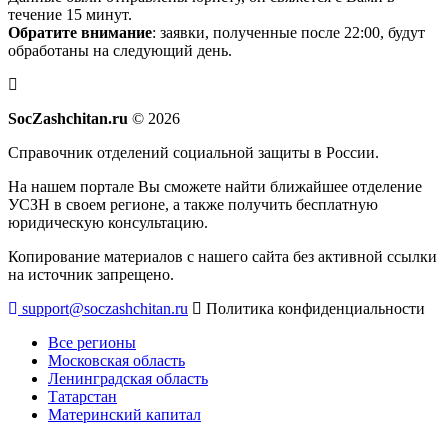
течение 15 минут.
Обратите внимание
: заявки, полученные после 22:00, будут
обработаны на следующий день.
SocZashchitan.ru
© 2026
Справочник отделений социальной защиты в России.
На нашем портале Вы сможете найти ближайшее отделение
УСЗН в своем регионе, а также получить бесплатную
юридическую консультацию.
Копирование материалов с нашего сайта без активной ссылки
на источник запрещено.
support@soczashchitan.ru
Политика конфиденциальности
Все регионы
Московская область
Ленинградская область
Татарстан
Материнский капитал