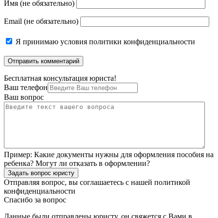
Имя (не обязательно)
Email (не обязательно)
Я принимаю
условия политики конфиденциальности
Бесплатная консультация юриста!
Ваш телефон
Ваш вопрос
Пример:
Какие документы нужны для оформления пособия на
ребенка? Могут ли отказать в оформлении?
Задать вопрос юристу
Отправляя вопрос, вы соглашаетесь с нашей
политикой
конфиденциальности
Спасибо за вопрос
Данные были отправлены юристу, он свяжется с Вами в