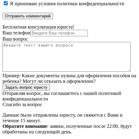
Я принимаю
условия политики конфиденциальности
Бесплатная консультация юриста!
Ваш телефон
Ваш вопрос
Пример:
Какие документы нужны для оформления пособия на
ребенка? Могут ли отказать в оформлении?
Задать вопрос юристу
Отправляя вопрос, вы соглашаетесь с нашей
политикой
конфиденциальности
Спасибо за вопрос
Данные были отправлены юристу, он свяжется с Вами в
течение 15 минут.
Обратите внимание
: заявки, полученные после 22:00, будут
обработаны на следующий день.