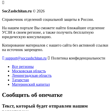
SocZashchitan.ru
© 2026
Справочник отделений социальной защиты в России.
На нашем портале Вы сможете найти ближайшее отделение
УСЗН в своем регионе, а также получить бесплатную
юридическую консультацию.
Копирование материалов с нашего сайта без активной ссылки
на источник запрещено.
support@soczashchitan.ru
Политика конфиденциальности
Все регионы
Московская область
Ленинградская область
Татарстан
Материнский капитал
Сообщить об опечатке
Текст, который будет отправлен нашим