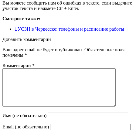
Вы можете сообщить нам об ошибках в тексте, если выделите
участок текста и нажмете Ctr + Enter.
Смотрите также:
УСЗН в Черкесске: телефоны и расписание работы
Добавить комментарий
Ваш адрес email не будет опубликован.
Обязательные поля
помечены
*
Комментарий
*
Имя (не обязательно)
Email (не обязательно)