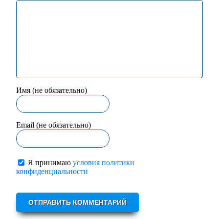
Имя (не обязательно)
Email (не обязательно)
Я принимаю
условия политики
конфиденциальности