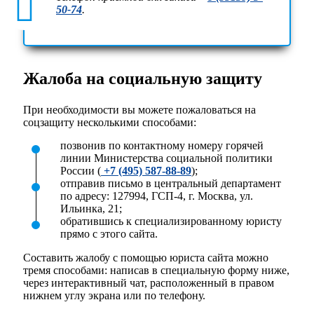
50-74
.
Жалоба на социальную защиту
При необходимости вы можете пожаловаться на
соцзащиту несколькими способами:
позвонив по контактному номеру горячей
линии Министерства социальной политики
России (
+7 (495) 587-88-89
);
отправив письмо в центральный департамент
по адресу:
127994, ГСП-4, г. Москва, ул.
Ильинка, 21
;
обратившись к специализированному юристу
прямо с этого сайта.
Составить жалобу с помощью юриста сайта можно
тремя способами: написав в специальную форму ниже,
через интерактивный чат, расположенный в правом
нижнем углу экрана или
по телефону
.