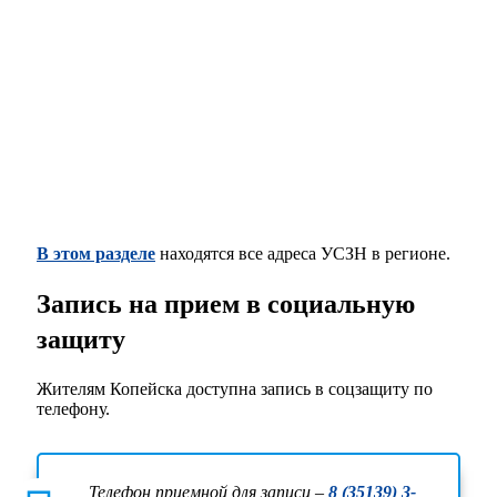
В этом разделе
находятся все адреса УСЗН в регионе.
Запись на прием в социальную
защиту
Жителям Копейска доступна запись в соцзащиту по
телефону.
Телефон приемной для записи –
8 (35139) 3-