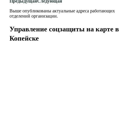
Предыдущая
Следующая
Выше опубликованы актуальные адреса работающих
отделений организации.
Управление соцзащиты на карте в
Копейске