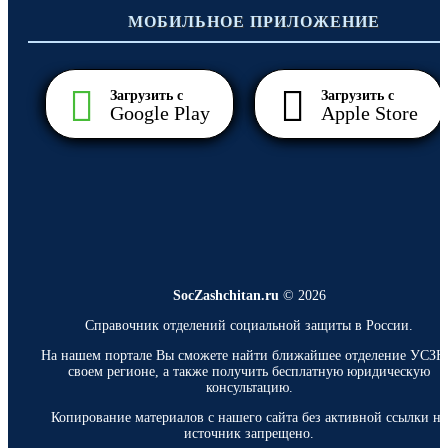
МОБИЛЬНОЕ ПРИЛОЖЕНИЕ
Загрузить с
Загрузить с
Google Play
Apple Store
SocZashchitan.ru
© 2026
Справочник отделений социальной защиты в России.
На нашем портале Вы сможете найти ближайшее отделение УСЗН
своем регионе, а также получить бесплатную юридическую
консультацию.
Копирование материалов с нашего сайта без активной ссылки на
источник запрещено.