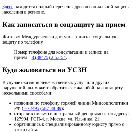
Здесь
находится полный перечень адресов социальной защиты
населения в регионе.
Как записаться в соцзащиту на прием
Жителям Междуреченска доступна запись в социальную
защиту по телефону.
Номер телефона для консультации и записи на
прием –
8 (38475) 2-53-54
.
Куда жаловаться на УСЗН
В случае оказания некачественных услуг или других
нарушений, вы можете обратиться с жалобой на соцзащиту
несколькими способами:
позвонив по телефону горячей линии Минсоцполитики
РФ (
+7 (495) 587-88-89
);
отправив письмо в центральный департамент по адресу:
127994, ГСП-4, г. Москва, ул. Ильинка, 21
;
обратившись к специализированному юристу прямо с
этого сайта.