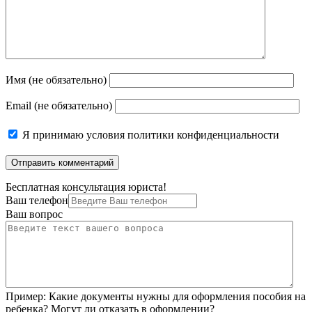
Имя (не обязательно)
Email (не обязательно)
Я принимаю
условия политики конфиденциальности
Бесплатная консультация юриста!
Ваш телефон
Ваш вопрос
Пример:
Какие документы нужны для оформления пособия на
ребенка? Могут ли отказать в оформлении?