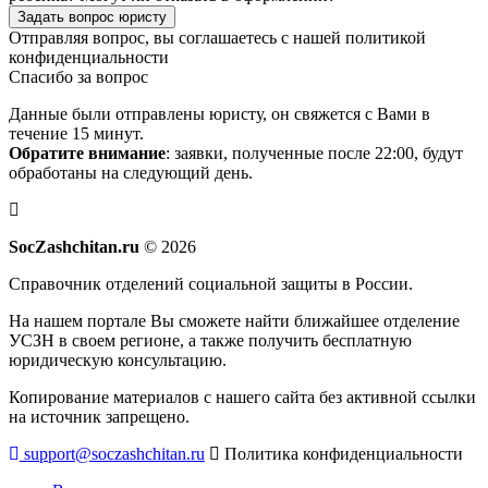
Задать вопрос юристу
Отправляя вопрос, вы соглашаетесь с нашей
политикой
конфиденциальности
Спасибо за вопрос
Данные были отправлены юристу, он свяжется с Вами в
течение 15 минут.
Обратите внимание
: заявки, полученные после 22:00, будут
обработаны на следующий день.
SocZashchitan.ru
© 2026
Справочник отделений социальной защиты в России.
На нашем портале Вы сможете найти ближайшее отделение
УСЗН в своем регионе, а также получить бесплатную
юридическую консультацию.
Копирование материалов с нашего сайта без активной ссылки
на источник запрещено.
support@soczashchitan.ru
Политика конфиденциальности