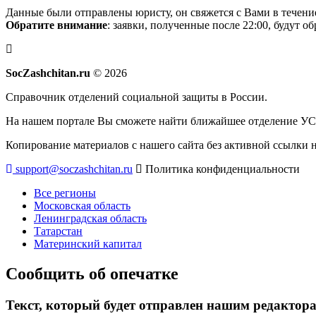
Данные были отправлены юристу, он свяжется с Вами в течени
Обратите внимание
: заявки, полученные после 22:00, будут 
SocZashchitan.ru
© 2026
Справочник отделений социальной защиты в России.
На нашем портале Вы сможете найти ближайшее отделение УСЗ
Копирование материалов с нашего сайта без активной ссылки 
support@soczashchitan.ru
Политика конфиденциальности
Все регионы
Московская область
Ленинградская область
Татарстан
Материнский капитал
Сообщить об опечатке
Текст, который будет отправлен нашим редактор