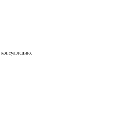
 консультацию.