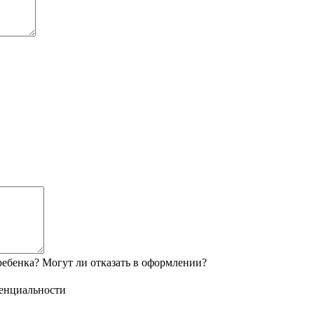
ебенка? Могут ли отказать в оформлении?
енциальности