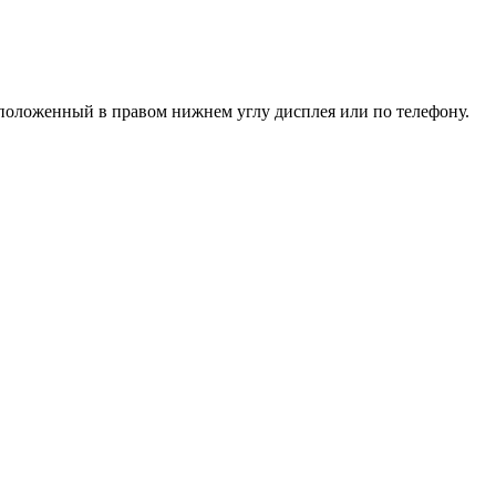
асположенный в правом нижнем углу дисплея или
по телефону
.