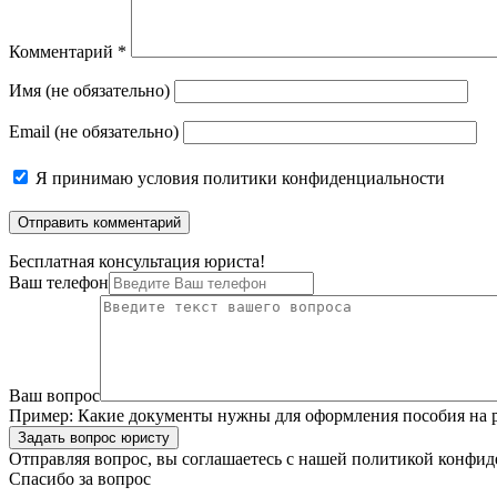
Комментарий
*
Имя (не обязательно)
Email (не обязательно)
Я принимаю
условия политики конфиденциальности
Бесплатная консультация юриста!
Ваш телефон
Ваш вопрос
Пример:
Какие документы нужны для оформления пособия на р
Задать вопрос юристу
Отправляя вопрос, вы соглашаетесь с нашей
политикой конфид
Спасибо за вопрос