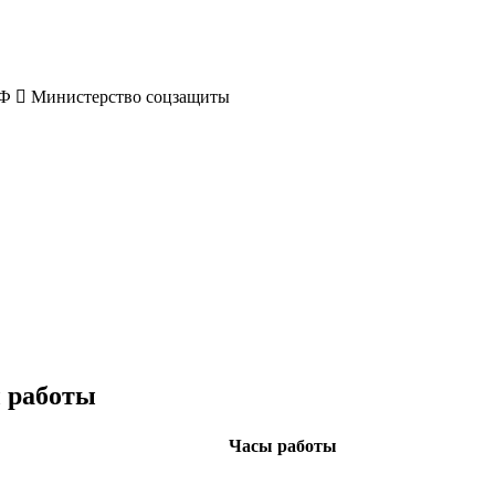
РФ
Министерство соцзащиты
 работы
Часы работы