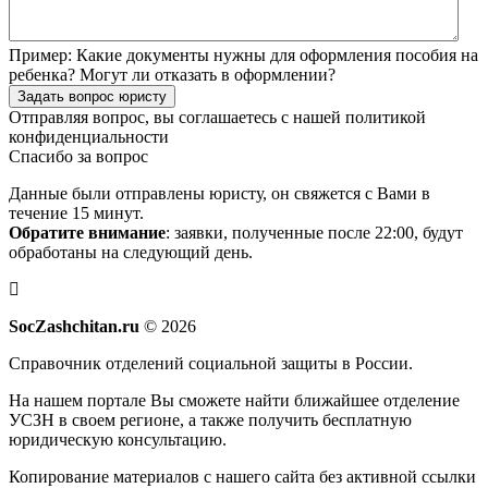
Пример:
Какие документы нужны для оформления пособия на
ребенка? Могут ли отказать в оформлении?
Задать вопрос юристу
Отправляя вопрос, вы соглашаетесь с нашей
политикой
конфиденциальности
Спасибо за вопрос
Данные были отправлены юристу, он свяжется с Вами в
течение 15 минут.
Обратите внимание
: заявки, полученные после 22:00, будут
обработаны на следующий день.
SocZashchitan.ru
© 2026
Справочник отделений социальной защиты в России.
На нашем портале Вы сможете найти ближайшее отделение
УСЗН в своем регионе, а также получить бесплатную
юридическую консультацию.
Копирование материалов с нашего сайта без активной ссылки