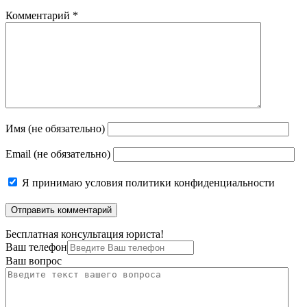
Комментарий
*
Имя (не обязательно)
Email (не обязательно)
Я принимаю
условия политики конфиденциальности
Бесплатная консультация юриста!
Ваш телефон
Ваш вопрос