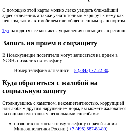
С помощью этой карты можно легко увидеть ближайший
адрес отделения, а также узнать точный маршрут к нему как
пешком, так и автомобилем или общественным транспортом.
Тут
находятся все контакты управления соцзащиты в регионе.
Запись на прием в соцзащиту
В Новокузнецке посетители могут записаться на прием в
УСЗН, позвонив по телефону.
Номер телефона для записи –
8 (3843) 77-22-80
.
Куда обратиться с жалобой на
социальную защиту
Столкнувшись с хамством, некомпетентностью, коррупцией
или любым другим нарушением норм, вы можете жаловаться
на социальную защиту несколькими способами:
позвонив по контактному телефону горячей линии
Минсоцполитики России (
+7 (495) 587-88-89
);