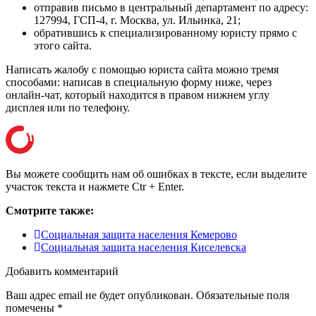
отправив письмо в центральный департамент по адресу:
127994, ГСП-4, г. Москва, ул. Ильинка, 21
;
обратившись к специализированному юристу прямо с
этого сайта.
Написать жалобу с помощью юриста сайта можно тремя
способами: написав в специальную форму ниже, через
онлайн-чат, который находится в правом нижнем углу
дисплея или
по телефону
.
Вы можете сообщить нам об ошибках в тексте, если выделите
участок текста и нажмете Ctr + Enter.
Смотрите также:
Социальная защита населения Кемерово
Социальная защита населения Киселевска
Добавить комментарий
Ваш адрес email не будет опубликован.
Обязательные поля
помечены
*